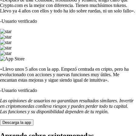
Crypto.com es la mejor con diferencia. Tienen muchísimos tokens.
Llevo ya 4 años con ellos y todo ha ido sobre ruedas, ni un solo fallo».
-
Usuario verificado
«Llevo unos 5 años con la app. Empezó centrada en cripto, pero ha
evolucionado con acciones y nuevas funciones muy útiles. Me
encantan estas mejoras y sigue siendo igual de intuitiva».
-
Usuario verificado
Las opiniones de usuarios no garantizan resultados similares. Invertir
en criptomonedas conlleva riesgos y puedes perder todo tu capital.
Las funciones y su disponibilidad dependen de tu región.
Descarga la app
Aprende sobre criptomonedas