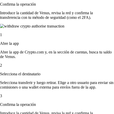
Confirma la operación
Introduce la cantidad de Venus, revisa la red y confirma la
transferencia con tu método de seguridad (como el 2FA).
1
Abre la app
Abre la app de Crypto.com y, en la sección de cuentas, busca tu saldo
de Venus.
2
Selecciona el destinatario
Selecciona transferir y luego retirar. Elige a otro usuario para enviar sin
comisiones o una wallet externa para envíos fuera de la app.
3
Confirma la operación
Introduce la cantidad de Venus, revisa la red y confirma la