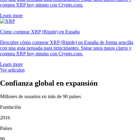
compra XRP hoy mismo con Crypto.com.
Learn more
Cómo comprar XRP (Ripple) en España
Descubre cómo comprar XRP (Ripple) en España de forma sencilla
con una guía pensada para principiantes. Sigue unos pasos claros y
compra XRP hoy mismo con Crypto.com.
Learn more
Ver artículos
Confianza global en expansión
Millones de usuarios en más de 90 países
Fundación
2016
Países
90