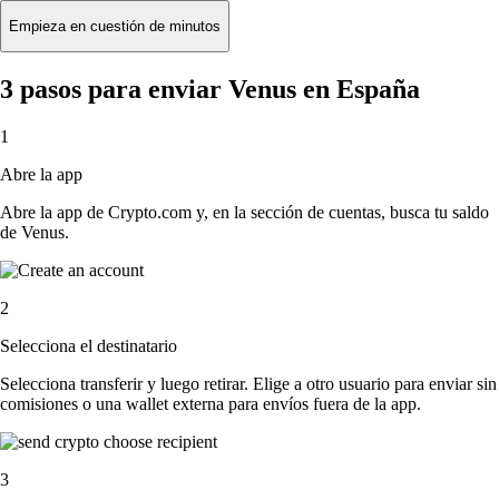
Empieza en cuestión de minutos
3 pasos para enviar Venus en España
1
Abre la app
Abre la app de Crypto.com y, en la sección de cuentas, busca tu saldo
de Venus.
2
Selecciona el destinatario
Selecciona transferir y luego retirar. Elige a otro usuario para enviar sin
comisiones o una wallet externa para envíos fuera de la app.
3