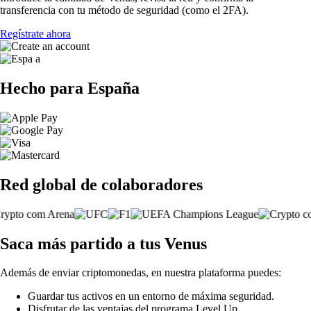
transferencia con tu método de seguridad (como el 2FA).
Regístrate ahora
Hecho para España
Red global de colaboradores
Saca más partido a tus Venus
Además de enviar criptomonedas, en nuestra plataforma puedes:
Guardar tus activos en un entorno de máxima seguridad.
Disfrutar de las ventajas del programa Level Up.