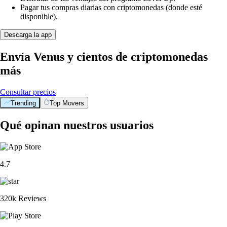
Pagar tus compras diarias con criptomonedas (donde esté
disponible).
Descarga la app
Envía Venus y cientos de criptomonedas
más
Consultar precios
Trending
Top Movers
Qué opinan nuestros usuarios
4.7
320k Reviews