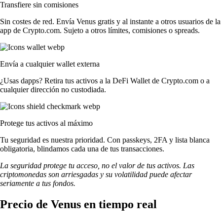
Transfiere sin comisiones
Sin costes de red. Envía Venus gratis y al instante a otros usuarios de la
app de Crypto.com. Sujeto a otros límites, comisiones o spreads.
Envía a cualquier wallet externa
¿Usas dapps? Retira tus activos a la DeFi Wallet de Crypto.com o a
cualquier dirección no custodiada.
Protege tus activos al máximo
Tu seguridad es nuestra prioridad. Con passkeys, 2FA y lista blanca
obligatoria, blindamos cada una de tus transacciones.
La seguridad protege tu acceso, no el valor de tus activos. Las
criptomonedas son arriesgadas y su volatilidad puede afectar
seriamente a tus fondos.
Precio de Venus en tiempo real