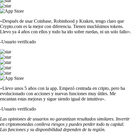
«Después de usar Coinbase, Robinhood y Kraken, tengo claro que
Crypto.com es la mejor con diferencia. Tienen muchísimos tokens.
Llevo ya 4 años con ellos y todo ha ido sobre ruedas, ni un solo fallo».
-
Usuario verificado
«Llevo unos 5 años con la app. Empezó centrada en cripto, pero ha
evolucionado con acciones y nuevas funciones muy útiles. Me
encantan estas mejoras y sigue siendo igual de intuitiva».
-
Usuario verificado
Las opiniones de usuarios no garantizan resultados similares. Invertir
en criptomonedas conlleva riesgos y puedes perder todo tu capital.
Las funciones y su disponibilidad dependen de tu región.