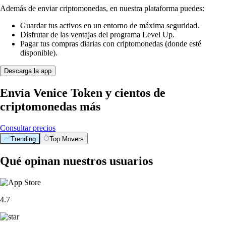
Además de enviar criptomonedas, en nuestra plataforma puedes:
Guardar tus activos en un entorno de máxima seguridad.
Disfrutar de las ventajas del programa Level Up.
Pagar tus compras diarias con criptomonedas (donde esté
disponible).
Descarga la app
Envía Venice Token y cientos de
criptomonedas más
Consultar precios
Trending
Top Movers
Qué opinan nuestros usuarios
4.7