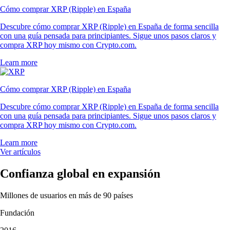
Cómo comprar XRP (Ripple) en España
Descubre cómo comprar XRP (Ripple) en España de forma sencilla
con una guía pensada para principiantes. Sigue unos pasos claros y
compra XRP hoy mismo con Crypto.com.
Learn more
Cómo comprar XRP (Ripple) en España
Descubre cómo comprar XRP (Ripple) en España de forma sencilla
con una guía pensada para principiantes. Sigue unos pasos claros y
compra XRP hoy mismo con Crypto.com.
Learn more
Ver artículos
Confianza global en expansión
Millones de usuarios en más de 90 países
Fundación