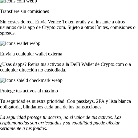
Transfiere sin comisiones
Sin costes de red. Envía Venice Token gratis y al instante a otros
usuarios de la app de Crypto.com. Sujeto a otros límites, comisiones o
spreads.
Envía a cualquier wallet externa
¿Usas dapps? Retira tus activos a la DeFi Wallet de Crypto.com o a
cualquier dirección no custodiada.
Protege tus activos al máximo
Tu seguridad es nuestra prioridad. Con passkeys, 2FA y lista blanca
obligatoria, blindamos cada una de tus transacciones.
La seguridad protege tu acceso, no el valor de tus activos. Las
criptomonedas son arriesgadas y su volatilidad puede afectar
seriamente a tus fondos.