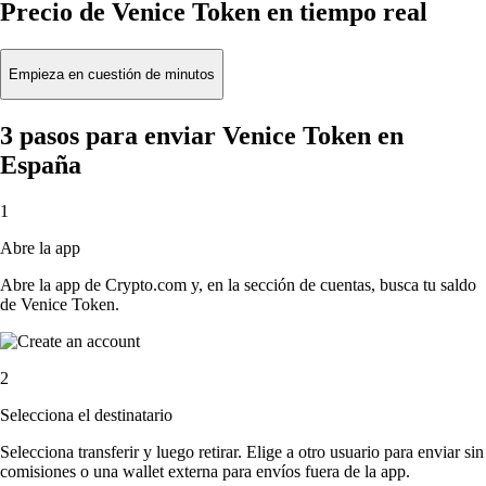
Precio de Venice Token en tiempo real
Empieza en cuestión de minutos
3 pasos para enviar Venice Token en
España
1
Abre la app
Abre la app de Crypto.com y, en la sección de cuentas, busca tu saldo
de Venice Token.
2
Selecciona el destinatario
Selecciona transferir y luego retirar. Elige a otro usuario para enviar sin
comisiones o una wallet externa para envíos fuera de la app.