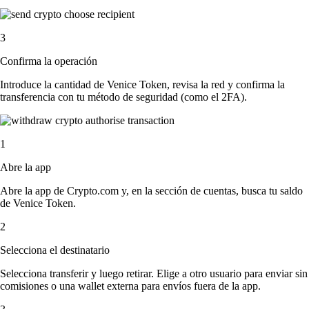
3
Confirma la operación
Introduce la cantidad de Venice Token, revisa la red y confirma la
transferencia con tu método de seguridad (como el 2FA).
1
Abre la app
Abre la app de Crypto.com y, en la sección de cuentas, busca tu saldo
de Venice Token.
2
Selecciona el destinatario
Selecciona transferir y luego retirar. Elige a otro usuario para enviar sin
comisiones o una wallet externa para envíos fuera de la app.