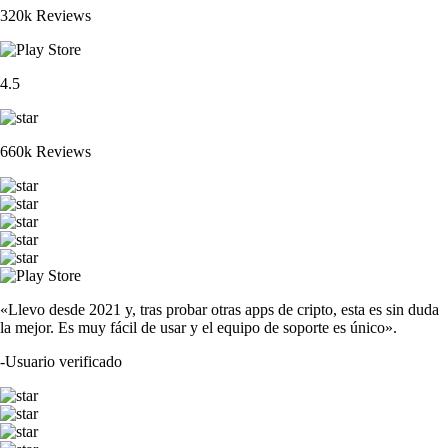
320k Reviews
4.5
660k Reviews
«Llevo desde 2021 y, tras probar otras apps de cripto, esta es sin duda
la mejor. Es muy fácil de usar y el equipo de soporte es único».
-
Usuario verificado