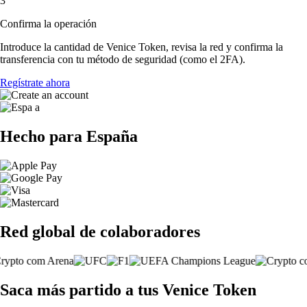
3
Confirma la operación
Introduce la cantidad de Venice Token, revisa la red y confirma la
transferencia con tu método de seguridad (como el 2FA).
Regístrate ahora
Hecho para España
Red global de colaboradores
Saca más partido a tus Venice Token