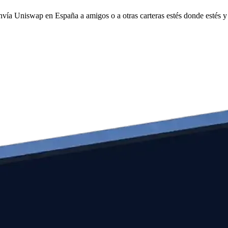
envía Uniswap en España a amigos o a otras carteras estés donde estés 