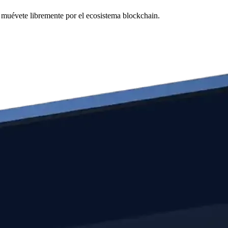
y muévete libremente por el ecosistema blockchain.