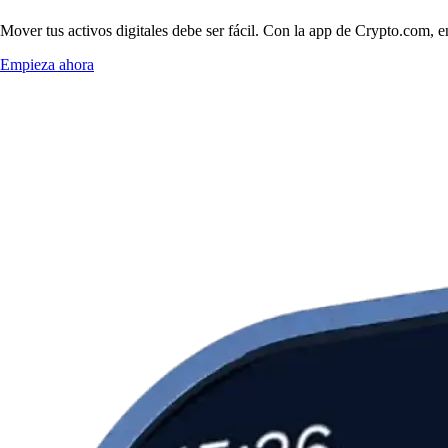
Mover tus activos digitales debe ser fácil. Con la app de Crypto.com, 
Empieza ahora