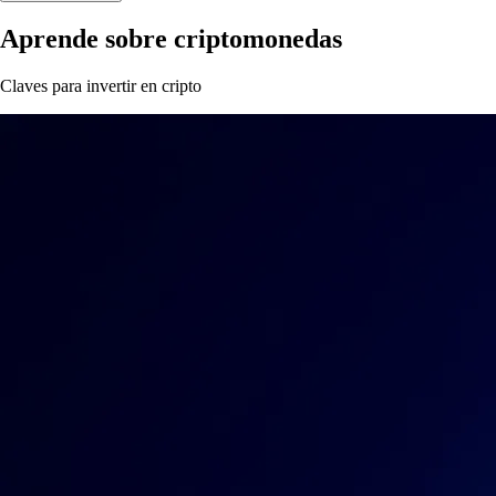
Aprende sobre criptomonedas
Claves para invertir en cripto