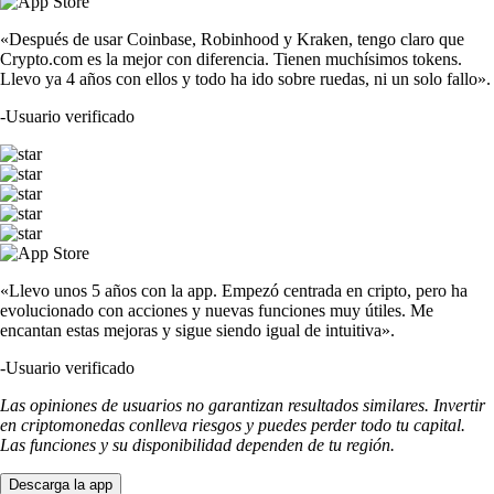
«Después de usar Coinbase, Robinhood y Kraken, tengo claro que
Crypto.com es la mejor con diferencia. Tienen muchísimos tokens.
Llevo ya 4 años con ellos y todo ha ido sobre ruedas, ni un solo fallo».
-
Usuario verificado
«Llevo unos 5 años con la app. Empezó centrada en cripto, pero ha
evolucionado con acciones y nuevas funciones muy útiles. Me
encantan estas mejoras y sigue siendo igual de intuitiva».
-
Usuario verificado
Las opiniones de usuarios no garantizan resultados similares. Invertir
en criptomonedas conlleva riesgos y puedes perder todo tu capital.
Las funciones y su disponibilidad dependen de tu región.
Descarga la app