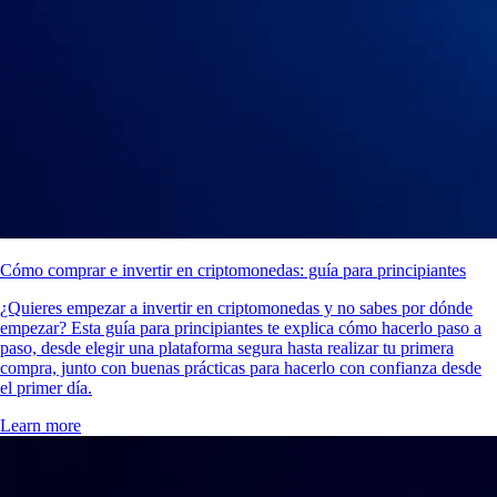
Cómo comprar e invertir en criptomonedas: guía para principiantes
¿Quieres empezar a invertir en criptomonedas y no sabes por dónde
empezar? Esta guía para principiantes te explica cómo hacerlo paso a
paso, desde elegir una plataforma segura hasta realizar tu primera
compra, junto con buenas prácticas para hacerlo con confianza desde
el primer día.
Learn more