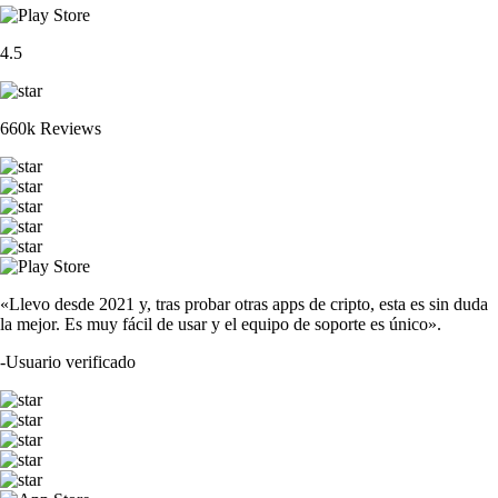
4.5
660k Reviews
«Llevo desde 2021 y, tras probar otras apps de cripto, esta es sin duda
la mejor. Es muy fácil de usar y el equipo de soporte es único».
-
Usuario verificado