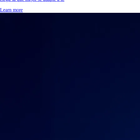
Learn more