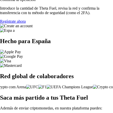
Introduce la cantidad de Theta Fuel, revisa la red y confirma la
transferencia con tu método de seguridad (como el 2FA).
Regístrate ahora
Hecho para España
Red global de colaboradores
Saca más partido a tus Theta Fuel
Además de enviar criptomonedas, en nuestra plataforma puedes: