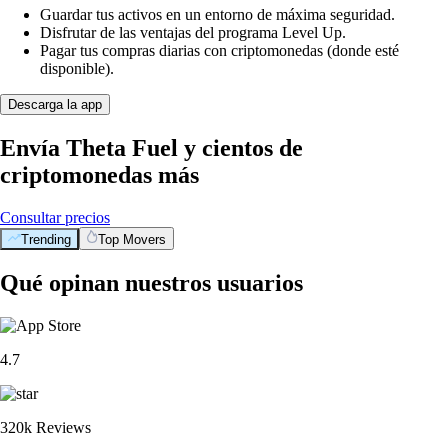
Guardar tus activos en un entorno de máxima seguridad.
Disfrutar de las ventajas del programa Level Up.
Pagar tus compras diarias con criptomonedas (donde esté
disponible).
Descarga la app
Envía Theta Fuel y cientos de
criptomonedas más
Consultar precios
Trending
Top Movers
Qué opinan nuestros usuarios
4.7
320k Reviews