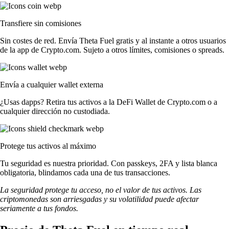
Transfiere sin comisiones
Sin costes de red. Envía Theta Fuel gratis y al instante a otros usuarios
de la app de Crypto.com. Sujeto a otros límites, comisiones o spreads.
Envía a cualquier wallet externa
¿Usas dapps? Retira tus activos a la DeFi Wallet de Crypto.com o a
cualquier dirección no custodiada.
Protege tus activos al máximo
Tu seguridad es nuestra prioridad. Con passkeys, 2FA y lista blanca
obligatoria, blindamos cada una de tus transacciones.
La seguridad protege tu acceso, no el valor de tus activos. Las
criptomonedas son arriesgadas y su volatilidad puede afectar
seriamente a tus fondos.