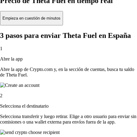
Precio de Theta Fuel en tiempo real
Empieza en cuestión de minutos
3 pasos para enviar Theta Fuel en España
1
Abre la app
Abre la app de Crypto.com y, en la sección de cuentas, busca tu saldo
de Theta Fuel.
2
Selecciona el destinatario
Selecciona transferir y luego retirar. Elige a otro usuario para enviar sin
comisiones o una wallet externa para envíos fuera de la app.