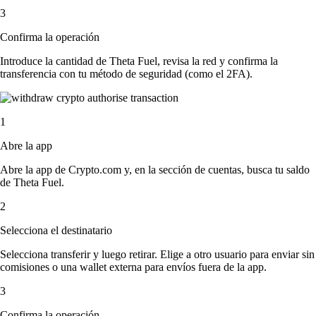
3
Confirma la operación
Introduce la cantidad de Theta Fuel, revisa la red y confirma la
transferencia con tu método de seguridad (como el 2FA).
1
Abre la app
Abre la app de Crypto.com y, en la sección de cuentas, busca tu saldo
de Theta Fuel.
2
Selecciona el destinatario
Selecciona transferir y luego retirar. Elige a otro usuario para enviar sin
comisiones o una wallet externa para envíos fuera de la app.
3
Confirma la operación