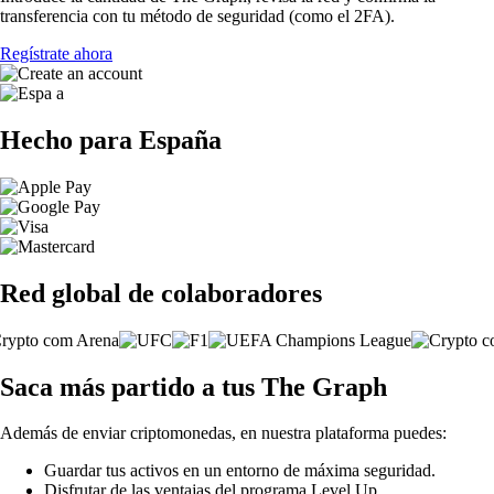
transferencia con tu método de seguridad (como el 2FA).
Regístrate ahora
Hecho para España
Red global de colaboradores
Saca más partido a tus The Graph
Además de enviar criptomonedas, en nuestra plataforma puedes:
Guardar tus activos en un entorno de máxima seguridad.
Disfrutar de las ventajas del programa Level Up.