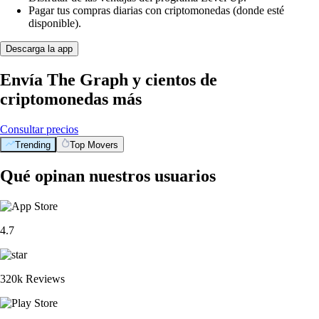
Pagar tus compras diarias con criptomonedas (donde esté
disponible).
Descarga la app
Envía The Graph y cientos de
criptomonedas más
Consultar precios
Trending
Top Movers
Qué opinan nuestros usuarios
4.7
320k Reviews