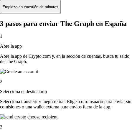
Empieza en cuestión de minutos
3 pasos para enviar The Graph en España
1
Abre la app
Abre la app de Crypto.com y, en la sección de cuentas, busca tu saldo
de The Graph.
2
Selecciona el destinatario
Selecciona transferir y luego retirar. Elige a otro usuario para enviar sin
comisiones o una wallet externa para envíos fuera de la app.
3