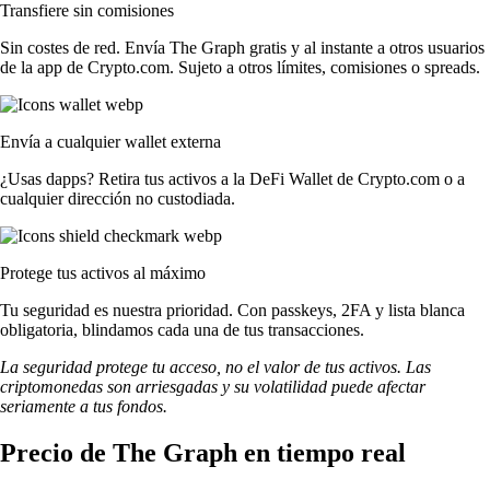
Transfiere sin comisiones
Sin costes de red. Envía The Graph gratis y al instante a otros usuarios
de la app de Crypto.com. Sujeto a otros límites, comisiones o spreads.
Envía a cualquier wallet externa
¿Usas dapps? Retira tus activos a la DeFi Wallet de Crypto.com o a
cualquier dirección no custodiada.
Protege tus activos al máximo
Tu seguridad es nuestra prioridad. Con passkeys, 2FA y lista blanca
obligatoria, blindamos cada una de tus transacciones.
La seguridad protege tu acceso, no el valor de tus activos. Las
criptomonedas son arriesgadas y su volatilidad puede afectar
seriamente a tus fondos.
Precio de The Graph en tiempo real