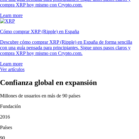
compra XRP hoy mismo con Crypto.com.
Learn more
Cómo comprar XRP (Ripple) en España
Descubre cómo comprar XRP (Ripple) en España de forma sencilla
con una guía pensada para principiantes. Sigue unos pasos claros y
compra XRP hoy mismo con Crypto.com.
Learn more
Ver artículos
Confianza global en expansión
Millones de usuarios en más de 90 países
Fundación
2016
Países
90