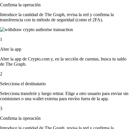
Confirma la operación
Introduce la cantidad de The Graph, revisa la red y confirma la
transferencia con tu método de seguridad (como el 2FA).
1
Abre la app
Abre la app de Crypto.com y, en la sección de cuentas, busca tu saldo
de The Graph.
2
Selecciona el destinatario
Selecciona transferir y luego retirar. Elige a otro usuario para enviar sin
comisiones o una wallet externa para envíos fuera de la app.
3
Confirma la operación
Introduce la cantidad de The Graph, revisa la red y confirma la