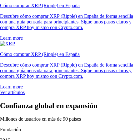
Cómo comprar XRP (Ripple) en España
Descubre cómo comprar XRP (Ripple) en España de forma sencilla
con una guía pensada para principiantes. Sigue unos pasos claros y
compra XRP hoy mismo con Crypto.com.
Learn more
Cómo comprar XRP (Ripple) en España
Descubre cómo comprar XRP (Ripple) en España de forma sencilla
con una guía pensada para principiantes. Sigue unos pasos claros y
compra XRP hoy mismo con Crypto.com.
Learn more
Ver artículos
Confianza global en expansión
Millones de usuarios en más de 90 países
Fundación