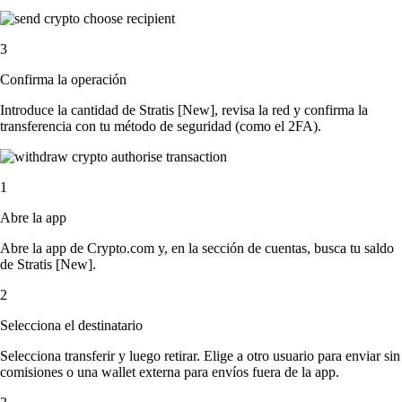
3
Confirma la operación
Introduce la cantidad de Stratis [New], revisa la red y confirma la
transferencia con tu método de seguridad (como el 2FA).
1
Abre la app
Abre la app de Crypto.com y, en la sección de cuentas, busca tu saldo
de Stratis [New].
2
Selecciona el destinatario
Selecciona transferir y luego retirar. Elige a otro usuario para enviar sin
comisiones o una wallet externa para envíos fuera de la app.