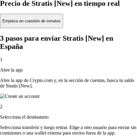
Precio de Stratis [New] en tiempo real
Empieza en cuestión de minutos
3 pasos para enviar Stratis [New] en
España
1
Abre la app
Abre la app de Crypto.com y, en la sección de cuentas, busca tu saldo
de Stratis [New].
2
Selecciona el destinatario
Selecciona transferir y luego retirar. Elige a otro usuario para enviar sin
comisiones o una wallet externa para envíos fuera de la app.