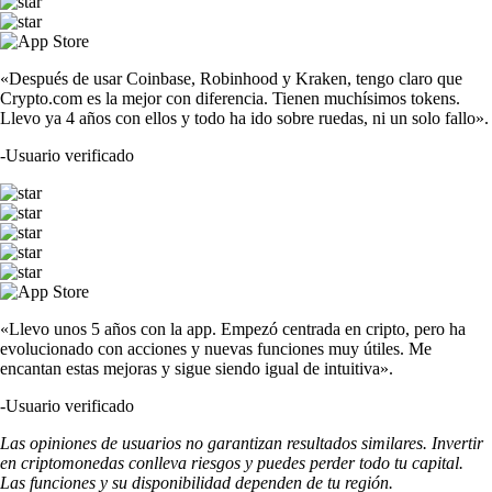
«Después de usar Coinbase, Robinhood y Kraken, tengo claro que
Crypto.com es la mejor con diferencia. Tienen muchísimos tokens.
Llevo ya 4 años con ellos y todo ha ido sobre ruedas, ni un solo fallo».
-
Usuario verificado
«Llevo unos 5 años con la app. Empezó centrada en cripto, pero ha
evolucionado con acciones y nuevas funciones muy útiles. Me
encantan estas mejoras y sigue siendo igual de intuitiva».
-
Usuario verificado
Las opiniones de usuarios no garantizan resultados similares. Invertir
en criptomonedas conlleva riesgos y puedes perder todo tu capital.
Las funciones y su disponibilidad dependen de tu región.