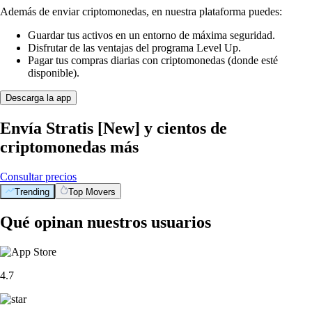
Además de enviar criptomonedas, en nuestra plataforma puedes:
Guardar tus activos en un entorno de máxima seguridad.
Disfrutar de las ventajas del programa Level Up.
Pagar tus compras diarias con criptomonedas (donde esté
disponible).
Descarga la app
Envía Stratis [New] y cientos de
criptomonedas más
Consultar precios
Trending
Top Movers
Qué opinan nuestros usuarios
4.7