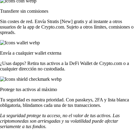
Transfiere sin comisiones
Sin costes de red. Envía Stratis [New] gratis y al instante a otros
usuarios de la app de Crypto.com. Sujeto a otros límites, comisiones o
spreads.
Envía a cualquier wallet externa
¿Usas dapps? Retira tus activos a la DeFi Wallet de Crypto.com o a
cualquier dirección no custodiada.
Protege tus activos al máximo
Tu seguridad es nuestra prioridad. Con passkeys, 2FA y lista blanca
obligatoria, blindamos cada una de tus transacciones.
La seguridad protege tu acceso, no el valor de tus activos. Las
criptomonedas son arriesgadas y su volatilidad puede afectar
seriamente a tus fondos.