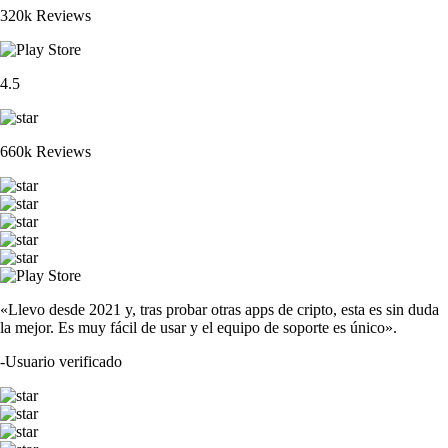
320k Reviews
4.5
660k Reviews
«Llevo desde 2021 y, tras probar otras apps de cripto, esta es sin duda
la mejor. Es muy fácil de usar y el equipo de soporte es único».
-
Usuario verificado