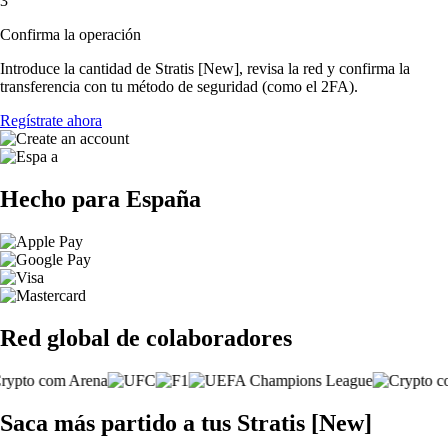
3
Confirma la operación
Introduce la cantidad de Stratis [New], revisa la red y confirma la
transferencia con tu método de seguridad (como el 2FA).
Regístrate ahora
Hecho para España
Red global de colaboradores
Saca más partido a tus Stratis [New]