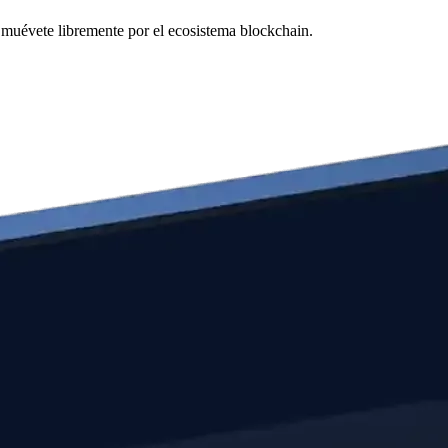
y muévete libremente por el ecosistema blockchain.