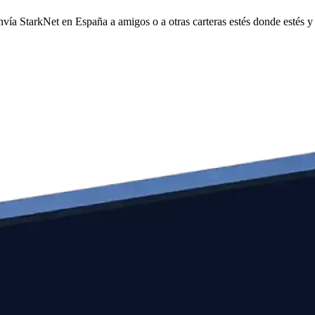
envía StarkNet en España a amigos o a otras carteras estés donde estés 