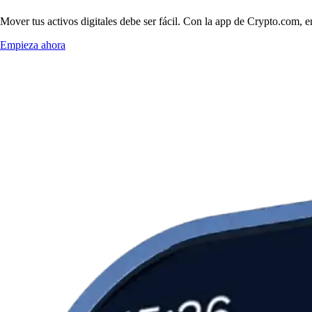
Mover tus activos digitales debe ser fácil. Con la app de Crypto.com, 
Empieza ahora