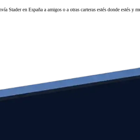
envía Stader en España a amigos o a otras carteras estés donde estés y 