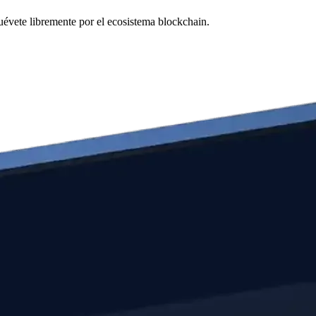
muévete libremente por el ecosistema blockchain.