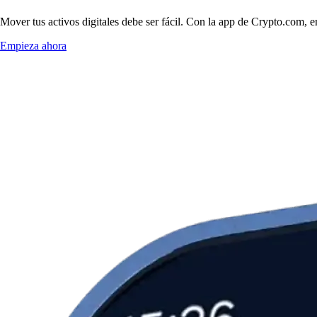
Mover tus activos digitales debe ser fácil. Con la app de Crypto.com, 
Empieza ahora