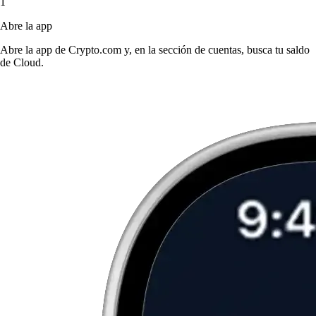
1
Abre la app
Abre la app de Crypto.com y, en la sección de cuentas, busca tu saldo
de Cloud.