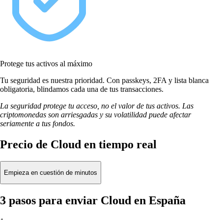
Protege tus activos al máximo
Tu seguridad es nuestra prioridad. Con passkeys, 2FA y lista blanca
obligatoria, blindamos cada una de tus transacciones.
La seguridad protege tu acceso, no el valor de tus activos. Las
criptomonedas son arriesgadas y su volatilidad puede afectar
seriamente a tus fondos.
Precio de Cloud en tiempo real
Empieza en cuestión de minutos
3 pasos para enviar Cloud en España