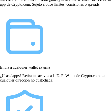
app de Crypto.com. Sujeto a otros límites, comisiones o spreads.
Envía a cualquier wallet externa
¿Usas dapps? Retira tus activos a la DeFi Wallet de Crypto.com o a
cualquier dirección no custodiada.