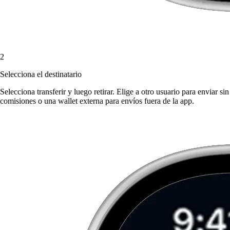
2
Selecciona el destinatario
Selecciona transferir y luego retirar. Elige a otro usuario para enviar sin
comisiones o una wallet externa para envíos fuera de la app.