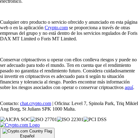
electrónico.
Cualquier otro producto o servicio ofrecido y anunciado en esta página
web o en la aplicación
Crypto.com
se proporciona a través de otras
empresas del grupo y no está dentro de los servicios regulados de Foris
DAX MT Limited o Foris MT Limited.
Conservar criptoactivos u operar con ellos conlleva riesgos y puede no
ser adecuado para todo el mundo. Ten en cuenta que el rendimiento
pasado no garantiza el rendimiento futuro. Considera cuidadosamente
si invertir en criptoactivos es adecuado para ti según tu situación
financiera y tolerancia al riesgo. Puedes encontrar más información
sobre los riesgos asociados con operar o conservar criptoactivos
aquí
.
Contacto:
chat.crypto.com
| Oficina: Level 7, Spinola Park, Triq Mikiel
Ang Borg, St Julians SPK 1000 Malta.
Español