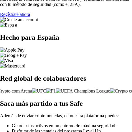
con tu método de seguridad (como el 2FA).
Regístrate ahora
Hecho para España
Red global de colaboradores
Saca más partido a tus Safe
Además de enviar criptomonedas, en nuestra plataforma puedes:
Guardar tus activos en un entorno de máxima seguridad.
Disfrutar de las ventajas del programa Level Up.