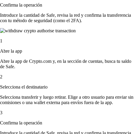
Confirma la operación
Introduce la cantidad de Safe, revisa la red y confirma la transferencia
con tu método de seguridad (como el 2FA).
1
Abre la app
Abre la app de Crypto.com y, en la sección de cuentas, busca tu saldo
de Safe.
2
Selecciona el destinatario
Selecciona transferir y luego retirar. Elige a otro usuario para enviar sin
comisiones o una wallet externa para envíos fuera de la app.
3
Confirma la operación
Introduce la cantidad de Safe, revisa la red y confirma la transferencia