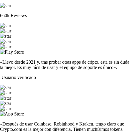
660k Reviews
«Llevo desde 2021 y, tras probar otras apps de cripto, esta es sin duda
la mejor. Es muy fácil de usar y el equipo de soporte es único».
-
Usuario verificado
«Después de usar Coinbase, Robinhood y Kraken, tengo claro que
Crypto.com es la mejor con diferencia. Tienen muchísimos tokens.