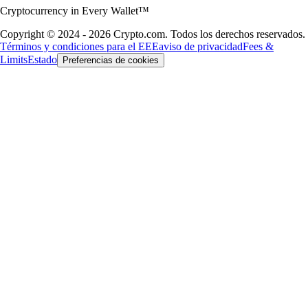
Cryptocurrency in Every Wallet™
Copyright © 2024 - 2026 Crypto.com. Todos los derechos reservados.
Términos y condiciones para el EEE
aviso de privacidad
Fees &
Limits
Estado
Preferencias de cookies