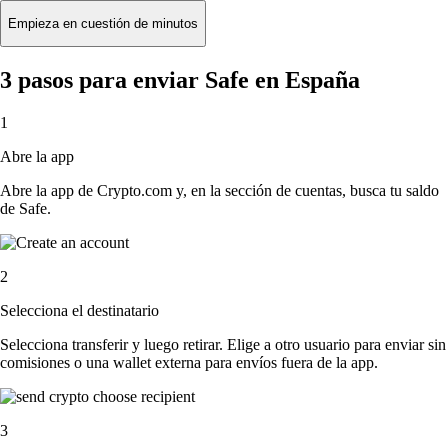
Empieza en cuestión de minutos
3 pasos para enviar Safe en España
1
Abre la app
Abre la app de Crypto.com y, en la sección de cuentas, busca tu saldo
de Safe.
2
Selecciona el destinatario
Selecciona transferir y luego retirar. Elige a otro usuario para enviar sin
comisiones o una wallet externa para envíos fuera de la app.
3