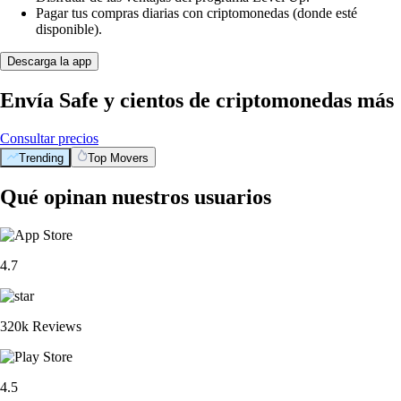
Pagar tus compras diarias con criptomonedas (donde esté
disponible).
Descarga la app
Envía Safe y cientos de criptomonedas más
Consultar precios
Trending
Top Movers
Qué opinan nuestros usuarios
4.7
320k Reviews
4.5