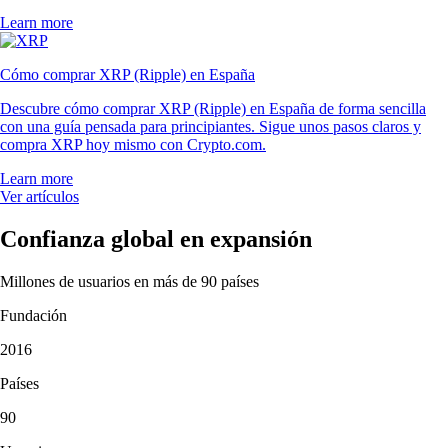
Learn more
Cómo comprar XRP (Ripple) en España
Descubre cómo comprar XRP (Ripple) en España de forma sencilla
con una guía pensada para principiantes. Sigue unos pasos claros y
compra XRP hoy mismo con Crypto.com.
Learn more
Ver artículos
Confianza global en expansión
Millones de usuarios en más de 90 países
Fundación
2016
Países
90