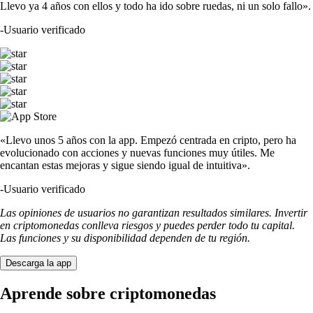
Llevo ya 4 años con ellos y todo ha ido sobre ruedas, ni un solo fallo».
-
Usuario verificado
«Llevo unos 5 años con la app. Empezó centrada en cripto, pero ha
evolucionado con acciones y nuevas funciones muy útiles. Me
encantan estas mejoras y sigue siendo igual de intuitiva».
-
Usuario verificado
Las opiniones de usuarios no garantizan resultados similares. Invertir
en criptomonedas conlleva riesgos y puedes perder todo tu capital.
Las funciones y su disponibilidad dependen de tu región.
Descarga la app
Aprende sobre criptomonedas