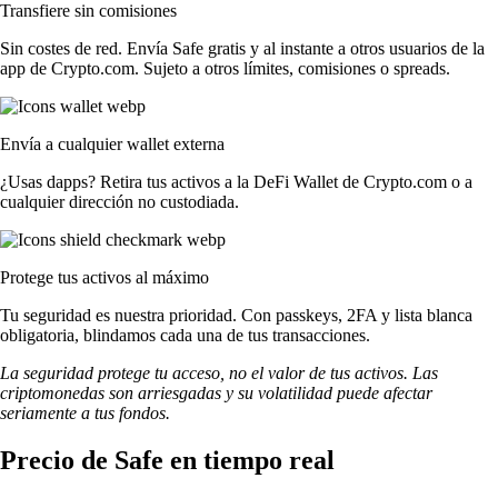
Transfiere sin comisiones
Sin costes de red. Envía Safe gratis y al instante a otros usuarios de la
app de Crypto.com. Sujeto a otros límites, comisiones o spreads.
Envía a cualquier wallet externa
¿Usas dapps? Retira tus activos a la DeFi Wallet de Crypto.com o a
cualquier dirección no custodiada.
Protege tus activos al máximo
Tu seguridad es nuestra prioridad. Con passkeys, 2FA y lista blanca
obligatoria, blindamos cada una de tus transacciones.
La seguridad protege tu acceso, no el valor de tus activos. Las
criptomonedas son arriesgadas y su volatilidad puede afectar
seriamente a tus fondos.
Precio de Safe en tiempo real