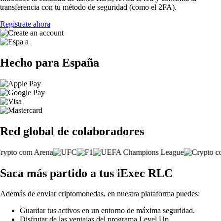
transferencia con tu método de seguridad (como el 2FA).
Regístrate ahora
Hecho para España
Red global de colaboradores
Saca más partido a tus iExec RLC
Además de enviar criptomonedas, en nuestra plataforma puedes:
Guardar tus activos en un entorno de máxima seguridad.
Disfrutar de las ventajas del programa Level Up.