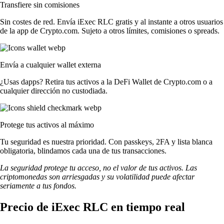
Transfiere sin comisiones
Sin costes de red. Envía iExec RLC gratis y al instante a otros usuarios
de la app de Crypto.com. Sujeto a otros límites, comisiones o spreads.
Envía a cualquier wallet externa
¿Usas dapps? Retira tus activos a la DeFi Wallet de Crypto.com o a
cualquier dirección no custodiada.
Protege tus activos al máximo
Tu seguridad es nuestra prioridad. Con passkeys, 2FA y lista blanca
obligatoria, blindamos cada una de tus transacciones.
La seguridad protege tu acceso, no el valor de tus activos. Las
criptomonedas son arriesgadas y su volatilidad puede afectar
seriamente a tus fondos.
Precio de iExec RLC en tiempo real