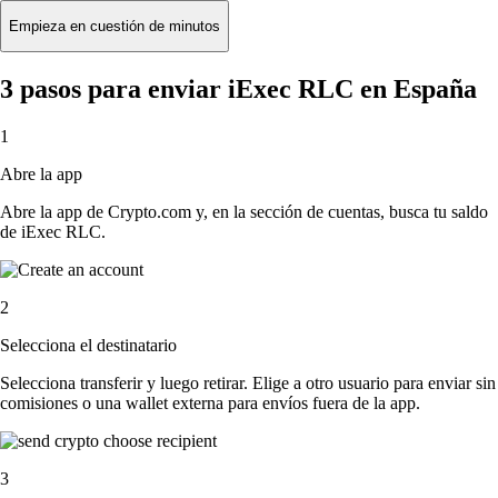
Empieza en cuestión de minutos
3 pasos para enviar iExec RLC en España
1
Abre la app
Abre la app de Crypto.com y, en la sección de cuentas, busca tu saldo
de iExec RLC.
2
Selecciona el destinatario
Selecciona transferir y luego retirar. Elige a otro usuario para enviar sin
comisiones o una wallet externa para envíos fuera de la app.
3