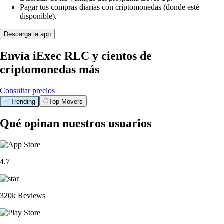
Pagar tus compras diarias con criptomonedas (donde esté
disponible).
Descarga la app
Envía iExec RLC y cientos de
criptomonedas más
Consultar precios
Trending
Top Movers
Qué opinan nuestros usuarios
4.7
320k Reviews