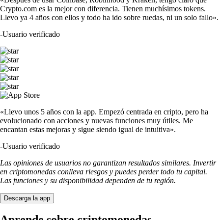
Crypto.com es la mejor con diferencia. Tienen muchísimos tokens.
Llevo ya 4 años con ellos y todo ha ido sobre ruedas, ni un solo fallo».
-
Usuario verificado
«Llevo unos 5 años con la app. Empezó centrada en cripto, pero ha
evolucionado con acciones y nuevas funciones muy útiles. Me
encantan estas mejoras y sigue siendo igual de intuitiva».
-
Usuario verificado
Las opiniones de usuarios no garantizan resultados similares. Invertir
en criptomonedas conlleva riesgos y puedes perder todo tu capital.
Las funciones y su disponibilidad dependen de tu región.
Descarga la app
Aprende sobre criptomonedas