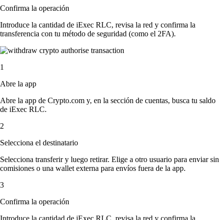
Confirma la operación
Introduce la cantidad de iExec RLC, revisa la red y confirma la
transferencia con tu método de seguridad (como el 2FA).
1
Abre la app
Abre la app de Crypto.com y, en la sección de cuentas, busca tu saldo
de iExec RLC.
2
Selecciona el destinatario
Selecciona transferir y luego retirar. Elige a otro usuario para enviar sin
comisiones o una wallet externa para envíos fuera de la app.
3
Confirma la operación
Introduce la cantidad de iExec RLC, revisa la red y confirma la