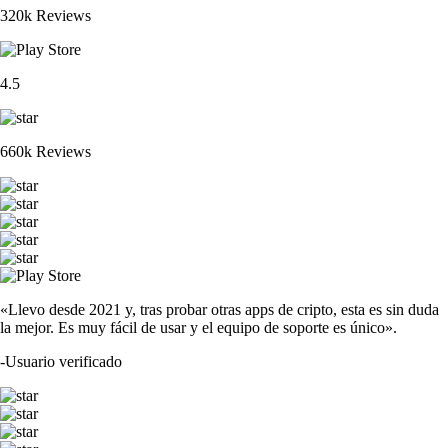
320k Reviews
4.5
660k Reviews
«Llevo desde 2021 y, tras probar otras apps de cripto, esta es sin duda
la mejor. Es muy fácil de usar y el equipo de soporte es único».
-
Usuario verificado