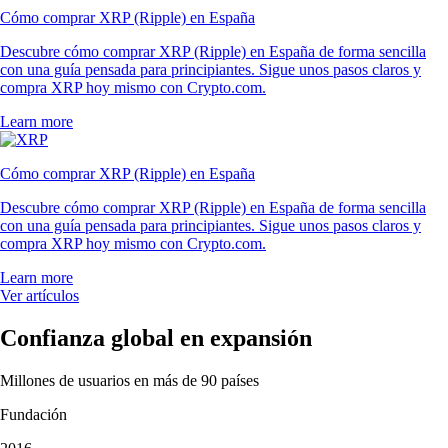
Cómo comprar XRP (Ripple) en España
Descubre cómo comprar XRP (Ripple) en España de forma sencilla
con una guía pensada para principiantes. Sigue unos pasos claros y
compra XRP hoy mismo con Crypto.com.
Learn more
Cómo comprar XRP (Ripple) en España
Descubre cómo comprar XRP (Ripple) en España de forma sencilla
con una guía pensada para principiantes. Sigue unos pasos claros y
compra XRP hoy mismo con Crypto.com.
Learn more
Ver artículos
Confianza global en expansión
Millones de usuarios en más de 90 países
Fundación