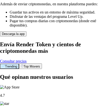
Además de enviar criptomonedas, en nuestra plataforma puedes:
Guardar tus activos en un entorno de máxima seguridad.
Disfrutar de las ventajas del programa Level Up.
Pagar tus compras diarias con criptomonedas (donde esté
disponible).
Descarga la app
Envía Render Token y cientos de
criptomonedas más
Consultar precios
Trending
Top Movers
Qué opinan nuestros usuarios
4.7