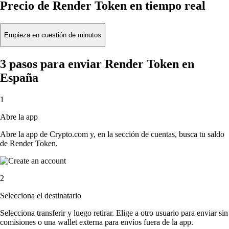
Precio de Render Token en tiempo real
Empieza en cuestión de minutos
3 pasos para enviar Render Token en
España
1
Abre la app
Abre la app de Crypto.com y, en la sección de cuentas, busca tu saldo
de Render Token.
2
Selecciona el destinatario
Selecciona transferir y luego retirar. Elige a otro usuario para enviar sin
comisiones o una wallet externa para envíos fuera de la app.