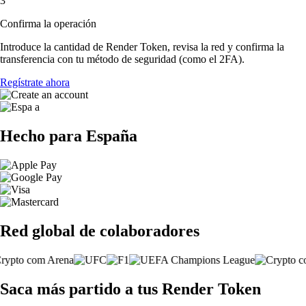
3
Confirma la operación
Introduce la cantidad de Render Token, revisa la red y confirma la
transferencia con tu método de seguridad (como el 2FA).
Regístrate ahora
Hecho para España
Red global de colaboradores
Saca más partido a tus Render Token