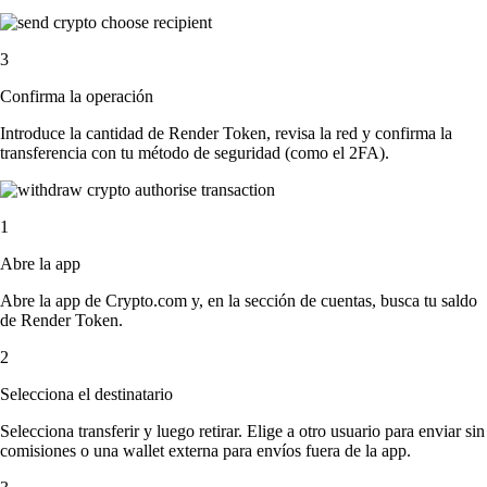
3
Confirma la operación
Introduce la cantidad de Render Token, revisa la red y confirma la
transferencia con tu método de seguridad (como el 2FA).
1
Abre la app
Abre la app de Crypto.com y, en la sección de cuentas, busca tu saldo
de Render Token.
2
Selecciona el destinatario
Selecciona transferir y luego retirar. Elige a otro usuario para enviar sin
comisiones o una wallet externa para envíos fuera de la app.