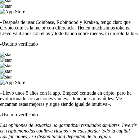
«Después de usar Coinbase, Robinhood y Kraken, tengo claro que
Crypto.com es la mejor con diferencia. Tienen muchísimos tokens.
Llevo ya 4 años con ellos y todo ha ido sobre ruedas, ni un solo fallo».
-
Usuario verificado
«Llevo unos 5 años con la app. Empezó centrada en cripto, pero ha
evolucionado con acciones y nuevas funciones muy útiles. Me
encantan estas mejoras y sigue siendo igual de intuitiva».
-
Usuario verificado
Las opiniones de usuarios no garantizan resultados similares. Invertir
en criptomonedas conlleva riesgos y puedes perder todo tu capital.
Las funciones y su disponibilidad dependen de tu región.