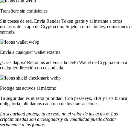
Transfiere sin comisiones
Sin costes de red. Envía Render Token gratis y al instante a otros
usuarios de la app de Crypto.com. Sujeto a otros límites, comisiones o
spreads.
Envía a cualquier wallet externa
¿Usas dapps? Retira tus activos a la DeFi Wallet de Crypto.com o a
cualquier dirección no custodiada.
Protege tus activos al máximo
Tu seguridad es nuestra prioridad. Con passkeys, 2FA y lista blanca
obligatoria, blindamos cada una de tus transacciones.
La seguridad protege tu acceso, no el valor de tus activos. Las
criptomonedas son arriesgadas y su volatilidad puede afectar
seriamente a tus fondos.