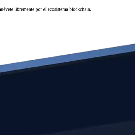
 muévete libremente por el ecosistema blockchain.