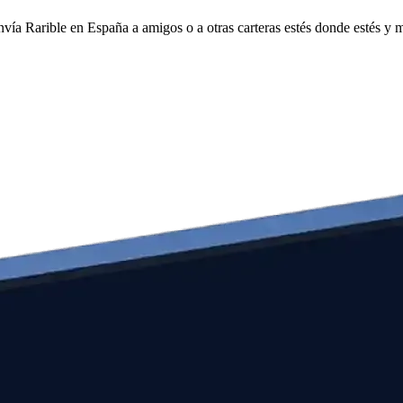
envía Rarible en España a amigos o a otras carteras estés donde estés y