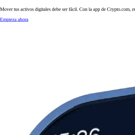
Mover tus activos digitales debe ser fácil. Con la app de Crypto.com, 
Empieza ahora