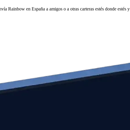
envía Rainbow en España a amigos o a otras carteras estés donde estés 