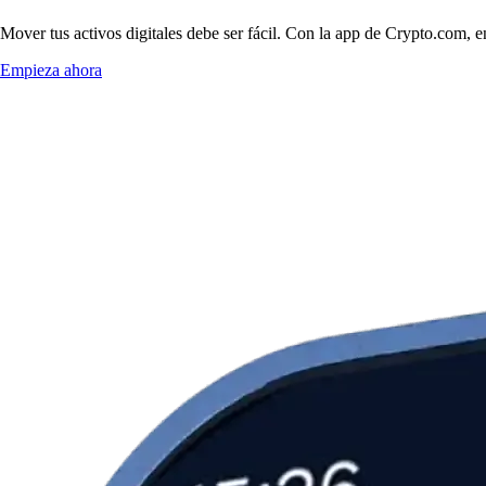
Mover tus activos digitales debe ser fácil. Con la app de Crypto.com, 
Empieza ahora