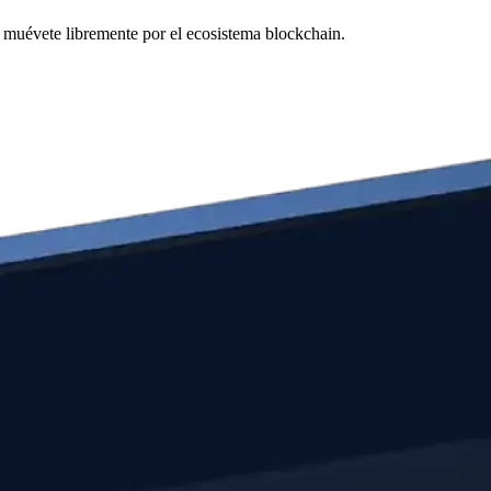
y muévete libremente por el ecosistema blockchain.