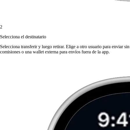
2
Selecciona el destinatario
Selecciona transferir y luego retirar. Elige a otro usuario para enviar sin
comisiones o una wallet externa para envíos fuera de la app.