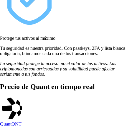
Protege tus activos al máximo
Tu seguridad es nuestra prioridad. Con passkeys, 2FA y lista blanca
obligatoria, blindamos cada una de tus transacciones.
La seguridad protege tu acceso, no el valor de tus activos. Las
criptomonedas son arriesgadas y su volatilidad puede afectar
seriamente a tus fondos.
Precio de Quant en tiempo real
Quant
QNT