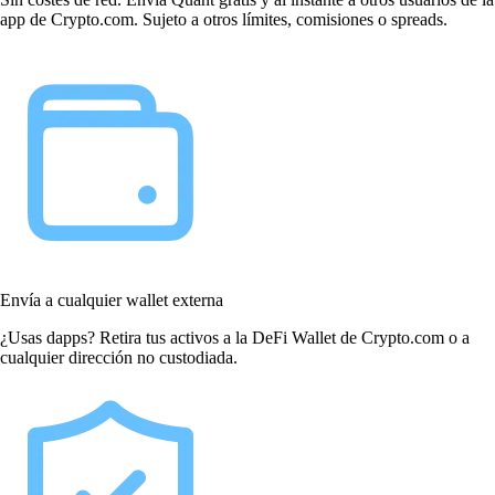
app de Crypto.com. Sujeto a otros límites, comisiones o spreads.
Envía a cualquier wallet externa
¿Usas dapps? Retira tus activos a la DeFi Wallet de Crypto.com o a
cualquier dirección no custodiada.