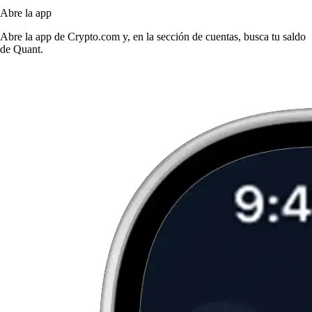
Abre la app
Abre la app de Crypto.com y, en la sección de cuentas, busca tu saldo
de Quant.