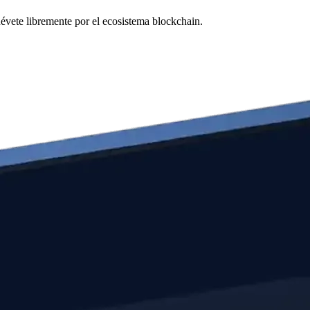
uévete libremente por el ecosistema blockchain.