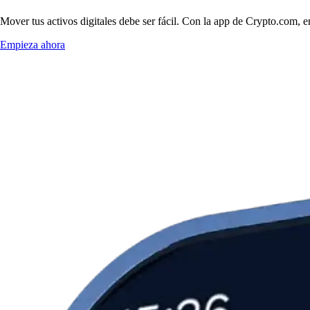
Mover tus activos digitales debe ser fácil. Con la app de Crypto.com, 
Empieza ahora