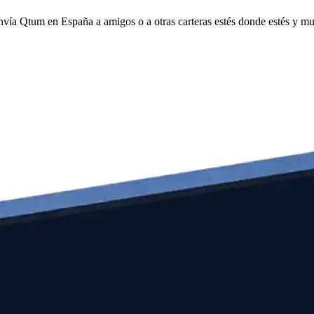
envía Qtum en España a amigos o a otras carteras estés donde estés y m