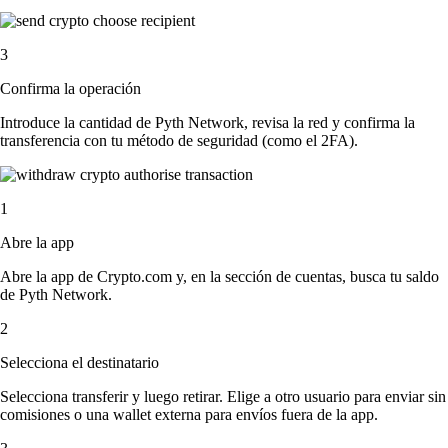
3
Confirma la operación
Introduce la cantidad de Pyth Network, revisa la red y confirma la
transferencia con tu método de seguridad (como el 2FA).
1
Abre la app
Abre la app de Crypto.com y, en la sección de cuentas, busca tu saldo
de Pyth Network.
2
Selecciona el destinatario
Selecciona transferir y luego retirar. Elige a otro usuario para enviar sin
comisiones o una wallet externa para envíos fuera de la app.