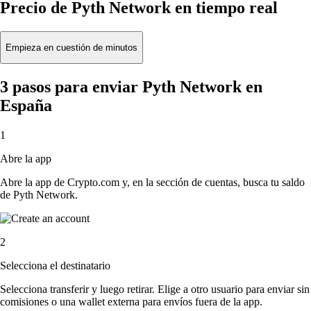
Precio de Pyth Network en tiempo real
Empieza en cuestión de minutos
3 pasos para enviar Pyth Network en
España
1
Abre la app
Abre la app de Crypto.com y, en la sección de cuentas, busca tu saldo
de Pyth Network.
2
Selecciona el destinatario
Selecciona transferir y luego retirar. Elige a otro usuario para enviar sin
comisiones o una wallet externa para envíos fuera de la app.