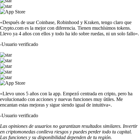
«Después de usar Coinbase, Robinhood y Kraken, tengo claro que
Crypto.com es la mejor con diferencia. Tienen muchísimos tokens.
Llevo ya 4 años con ellos y todo ha ido sobre ruedas, ni un solo fallo».
-
Usuario verificado
«Llevo unos 5 años con la app. Empezó centrada en cripto, pero ha
evolucionado con acciones y nuevas funciones muy útiles. Me
encantan estas mejoras y sigue siendo igual de intuitiva».
-
Usuario verificado
Las opiniones de usuarios no garantizan resultados similares. Invertir
en criptomonedas conlleva riesgos y puedes perder todo tu capital.
Las funciones y su disponibilidad dependen de tu región.