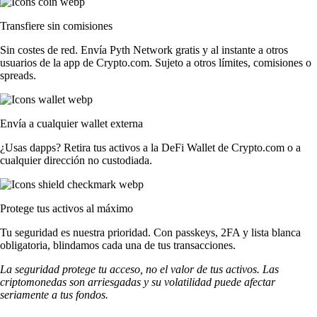
Transfiere sin comisiones
Sin costes de red. Envía Pyth Network gratis y al instante a otros
usuarios de la app de Crypto.com. Sujeto a otros límites, comisiones o
spreads.
Envía a cualquier wallet externa
¿Usas dapps? Retira tus activos a la DeFi Wallet de Crypto.com o a
cualquier dirección no custodiada.
Protege tus activos al máximo
Tu seguridad es nuestra prioridad. Con passkeys, 2FA y lista blanca
obligatoria, blindamos cada una de tus transacciones.
La seguridad protege tu acceso, no el valor de tus activos. Las
criptomonedas son arriesgadas y su volatilidad puede afectar
seriamente a tus fondos.