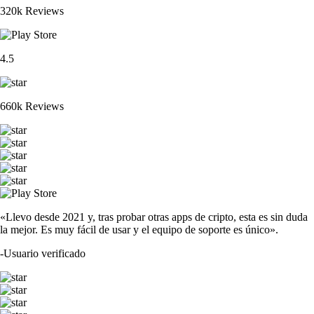
320k Reviews
4.5
660k Reviews
«Llevo desde 2021 y, tras probar otras apps de cripto, esta es sin duda
la mejor. Es muy fácil de usar y el equipo de soporte es único».
-
Usuario verificado