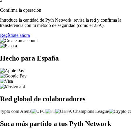
3
Confirma la operación
Introduce la cantidad de Pyth Network, revisa la red y confirma la
transferencia con tu método de seguridad (como el 2FA).
Regístrate ahora
Hecho para España
Red global de colaboradores
Saca más partido a tus Pyth Network