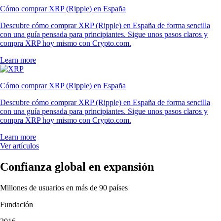
Cómo comprar XRP (Ripple) en España
Descubre cómo comprar XRP (Ripple) en España de forma sencilla
con una guía pensada para principiantes. Sigue unos pasos claros y
compra XRP hoy mismo con Crypto.com.
Learn more
Cómo comprar XRP (Ripple) en España
Descubre cómo comprar XRP (Ripple) en España de forma sencilla
con una guía pensada para principiantes. Sigue unos pasos claros y
compra XRP hoy mismo con Crypto.com.
Learn more
Ver artículos
Confianza global en expansión
Millones de usuarios en más de 90 países
Fundación