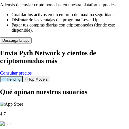
Además de enviar criptomonedas, en nuestra plataforma puedes:
Guardar tus activos en un entorno de máxima seguridad.
Disfrutar de las ventajas del programa Level Up.
Pagar tus compras diarias con criptomonedas (donde esté
disponible).
Descarga la app
Envía Pyth Network y cientos de
criptomonedas más
Consultar precios
Trending
Top Movers
Qué opinan nuestros usuarios
4.7