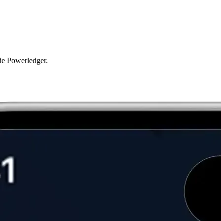
 de Powerledger.