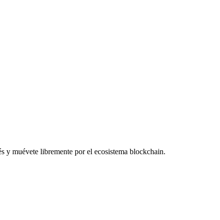
tés y muévete libremente por el ecosistema blockchain.