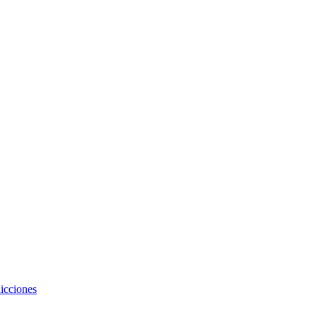
icciones