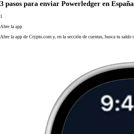
3 pasos para enviar Powerledger en España
1
Abre la app
Abre la app de Crypto.com y, en la sección de cuentas, busca tu saldo