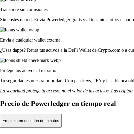
Transfiere sin comisiones
Sin costes de red. Envía Powerledger gratis y al instante a otros usuari
Envía a cualquier wallet externa
¿Usas dapps? Retira tus activos a la DeFi Wallet de Crypto.com o a cua
Protege tus activos al máximo
Tu seguridad es nuestra prioridad. Con passkeys, 2FA y lista blanca obl
La seguridad protege tu acceso, no el valor de tus activos. Las cripto
Precio de Powerledger en tiempo real
Empieza en cuestión de minutos