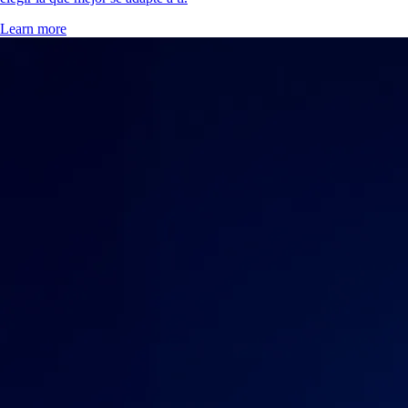
Learn more