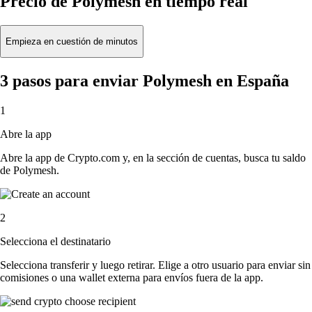
Precio de Polymesh en tiempo real
Empieza en cuestión de minutos
3 pasos para enviar Polymesh en España
1
Abre la app
Abre la app de Crypto.com y, en la sección de cuentas, busca tu saldo
de Polymesh.
2
Selecciona el destinatario
Selecciona transferir y luego retirar. Elige a otro usuario para enviar sin
comisiones o una wallet externa para envíos fuera de la app.