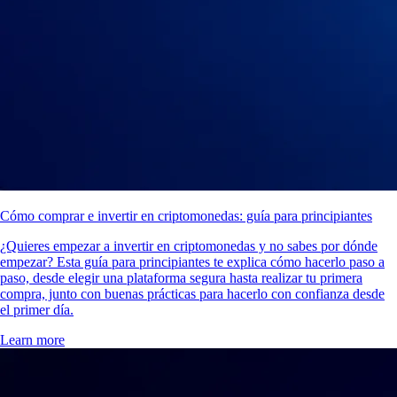
Cómo comprar e invertir en criptomonedas: guía para principiantes
¿Quieres empezar a invertir en criptomonedas y no sabes por dónde
empezar? Esta guía para principiantes te explica cómo hacerlo paso a
paso, desde elegir una plataforma segura hasta realizar tu primera
compra, junto con buenas prácticas para hacerlo con confianza desde
el primer día.
Learn more