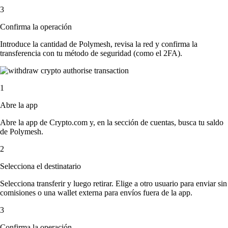
3
Confirma la operación
Introduce la cantidad de Polymesh, revisa la red y confirma la
transferencia con tu método de seguridad (como el 2FA).
1
Abre la app
Abre la app de Crypto.com y, en la sección de cuentas, busca tu saldo
de Polymesh.
2
Selecciona el destinatario
Selecciona transferir y luego retirar. Elige a otro usuario para enviar sin
comisiones o una wallet externa para envíos fuera de la app.
3
Confirma la operación