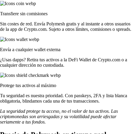
Transfiere sin comisiones
Sin costes de red. Envía Polymesh gratis y al instante a otros usuarios
de la app de Crypto.com. Sujeto a otros límites, comisiones o spreads.
Envía a cualquier wallet externa
¿Usas dapps? Retira tus activos a la DeFi Wallet de Crypto.com o a
cualquier dirección no custodiada.
Protege tus activos al máximo
Tu seguridad es nuestra prioridad. Con passkeys, 2FA y lista blanca
obligatoria, blindamos cada una de tus transacciones.
La seguridad protege tu acceso, no el valor de tus activos. Las
criptomonedas son arriesgadas y su volatilidad puede afectar
seriamente a tus fondos.