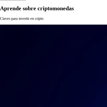
Aprende sobre criptomonedas
Claves para invertir en cripto