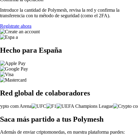
Introduce la cantidad de Polymesh, revisa la red y confirma la
transferencia con tu método de seguridad (como el 2FA).
Regístrate ahora
Hecho para España
Red global de colaboradores
Saca más partido a tus Polymesh
Además de enviar criptomonedas, en nuestra plataforma puedes: