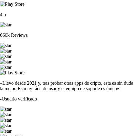
4.5
660k Reviews
«Llevo desde 2021 y, tras probar otras apps de cripto, esta es sin duda
la mejor. Es muy fácil de usar y el equipo de soporte es único».
-
Usuario verificado