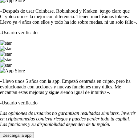
«Después de usar Coinbase, Robinhood y Kraken, tengo claro que
Crypto.com es la mejor con diferencia. Tienen muchísimos tokens.
Llevo ya 4 años con ellos y todo ha ido sobre ruedas, ni un solo fallo».
-
Usuario verificado
«Llevo unos 5 años con la app. Empezó centrada en cripto, pero ha
evolucionado con acciones y nuevas funciones muy útiles. Me
encantan estas mejoras y sigue siendo igual de intuitiva».
-
Usuario verificado
Las opiniones de usuarios no garantizan resultados similares. Invertir
en criptomonedas conlleva riesgos y puedes perder todo tu capital.
Las funciones y su disponibilidad dependen de tu región.
Descarga la app