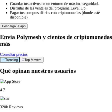
Guardar tus activos en un entorno de máxima seguridad.
Disfrutar de las ventajas del programa Level Up.
Pagar tus compras diarias con criptomonedas (donde esté
disponible).
Descarga la app
Envía Polymesh y cientos de criptomonedas
más
Consultar precios
Trending
Top Movers
Qué opinan nuestros usuarios
4.7
320k Reviews