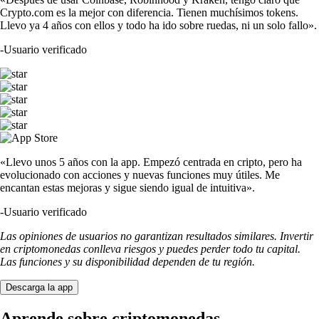
Crypto.com es la mejor con diferencia. Tienen muchísimos tokens.
Llevo ya 4 años con ellos y todo ha ido sobre ruedas, ni un solo fallo».
-
Usuario verificado
«Llevo unos 5 años con la app. Empezó centrada en cripto, pero ha
evolucionado con acciones y nuevas funciones muy útiles. Me
encantan estas mejoras y sigue siendo igual de intuitiva».
-
Usuario verificado
Las opiniones de usuarios no garantizan resultados similares. Invertir
en criptomonedas conlleva riesgos y puedes perder todo tu capital.
Las funciones y su disponibilidad dependen de tu región.
Descarga la app
Aprende sobre criptomonedas