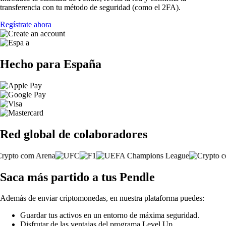
transferencia con tu método de seguridad (como el 2FA).
Regístrate ahora
Hecho para España
Red global de colaboradores
Saca más partido a tus Pendle
Además de enviar criptomonedas, en nuestra plataforma puedes:
Guardar tus activos en un entorno de máxima seguridad.
Disfrutar de las ventajas del programa Level Up.