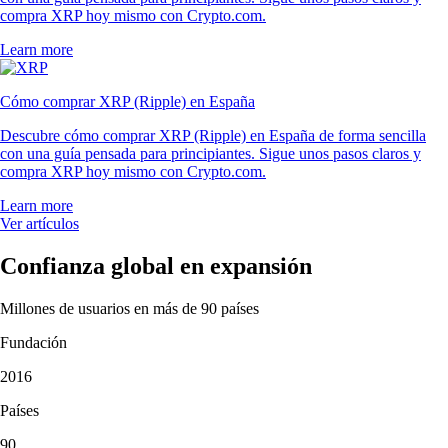
compra XRP hoy mismo con Crypto.com.
Learn more
Cómo comprar XRP (Ripple) en España
Descubre cómo comprar XRP (Ripple) en España de forma sencilla
con una guía pensada para principiantes. Sigue unos pasos claros y
compra XRP hoy mismo con Crypto.com.
Learn more
Ver artículos
Confianza global en expansión
Millones de usuarios en más de 90 países
Fundación
2016
Países
90