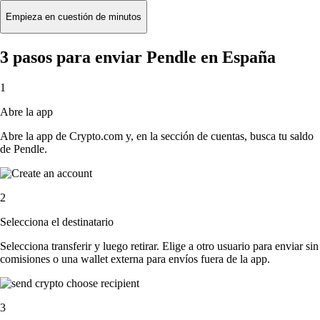
Empieza en cuestión de minutos
3 pasos para enviar Pendle en España
1
Abre la app
Abre la app de Crypto.com y, en la sección de cuentas, busca tu saldo
de Pendle.
2
Selecciona el destinatario
Selecciona transferir y luego retirar. Elige a otro usuario para enviar sin
comisiones o una wallet externa para envíos fuera de la app.
3