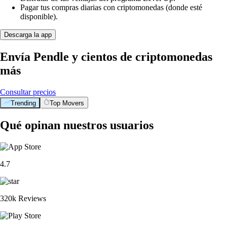
Pagar tus compras diarias con criptomonedas (donde esté
disponible).
Descarga la app
Envía Pendle y cientos de criptomonedas
más
Consultar precios
Trending
Top Movers
Qué opinan nuestros usuarios
4.7
320k Reviews