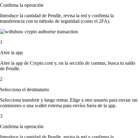
Confirma la operación
Introduce la cantidad de Pendle, revisa la red y confirma la
transferencia con tu método de seguridad (como el 2FA).
1
Abre la app
Abre la app de Crypto.com y, en la sección de cuentas, busca tu saldo
de Pendle.
2
Selecciona el destinatario
Selecciona transferir y luego retirar. Elige a otro usuario para enviar sin
comisiones o una wallet externa para envíos fuera de la app.
3
Confirma la operación
Introduce la cantidad de Pendle, revisa la red y confirma la