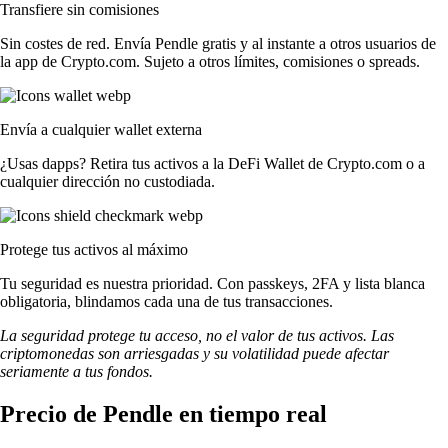
Transfiere sin comisiones
Sin costes de red. Envía Pendle gratis y al instante a otros usuarios de
la app de Crypto.com. Sujeto a otros límites, comisiones o spreads.
Envía a cualquier wallet externa
¿Usas dapps? Retira tus activos a la DeFi Wallet de Crypto.com o a
cualquier dirección no custodiada.
Protege tus activos al máximo
Tu seguridad es nuestra prioridad. Con passkeys, 2FA y lista blanca
obligatoria, blindamos cada una de tus transacciones.
La seguridad protege tu acceso, no el valor de tus activos. Las
criptomonedas son arriesgadas y su volatilidad puede afectar
seriamente a tus fondos.
Precio de Pendle en tiempo real