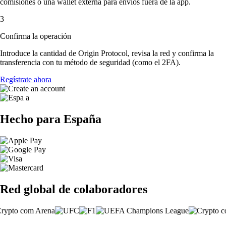
comisiones o una wallet externa para envíos fuera de la app.
3
Confirma la operación
Introduce la cantidad de Origin Protocol, revisa la red y confirma la
transferencia con tu método de seguridad (como el 2FA).
Regístrate ahora
Hecho para España
Red global de colaboradores