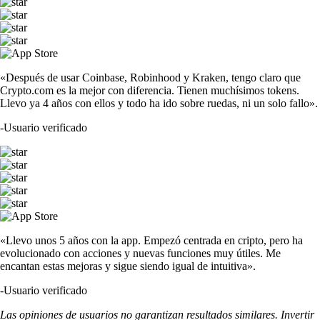
«Después de usar Coinbase, Robinhood y Kraken, tengo claro que
Crypto.com es la mejor con diferencia. Tienen muchísimos tokens.
Llevo ya 4 años con ellos y todo ha ido sobre ruedas, ni un solo fallo».
-
Usuario verificado
«Llevo unos 5 años con la app. Empezó centrada en cripto, pero ha
evolucionado con acciones y nuevas funciones muy útiles. Me
encantan estas mejoras y sigue siendo igual de intuitiva».
-
Usuario verificado
Las opiniones de usuarios no garantizan resultados similares. Invertir