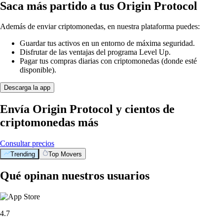
Saca más partido a tus Origin Protocol
Además de enviar criptomonedas, en nuestra plataforma puedes:
Guardar tus activos en un entorno de máxima seguridad.
Disfrutar de las ventajas del programa Level Up.
Pagar tus compras diarias con criptomonedas (donde esté
disponible).
Descarga la app
Envía Origin Protocol y cientos de
criptomonedas más
Consultar precios
Trending
Top Movers
Qué opinan nuestros usuarios
4.7