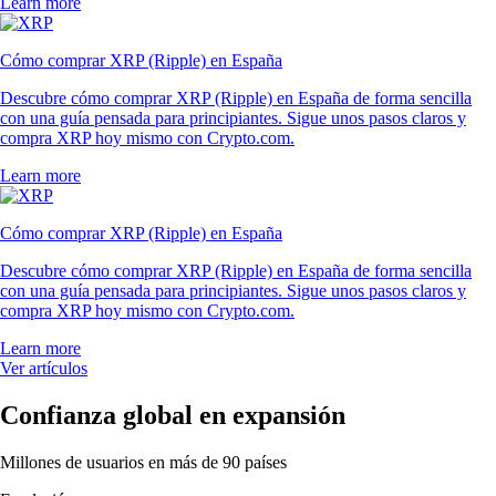
Learn more
Cómo comprar XRP (Ripple) en España
Descubre cómo comprar XRP (Ripple) en España de forma sencilla
con una guía pensada para principiantes. Sigue unos pasos claros y
compra XRP hoy mismo con Crypto.com.
Learn more
Cómo comprar XRP (Ripple) en España
Descubre cómo comprar XRP (Ripple) en España de forma sencilla
con una guía pensada para principiantes. Sigue unos pasos claros y
compra XRP hoy mismo con Crypto.com.
Learn more
Ver artículos
Confianza global en expansión
Millones de usuarios en más de 90 países