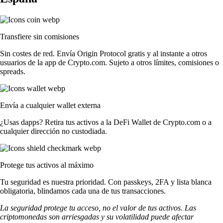
Transfiere sin comisiones
Sin costes de red. Envía Origin Protocol gratis y al instante a otros
usuarios de la app de Crypto.com. Sujeto a otros límites, comisiones o
spreads.
Envía a cualquier wallet externa
¿Usas dapps? Retira tus activos a la DeFi Wallet de Crypto.com o a
cualquier dirección no custodiada.
Protege tus activos al máximo
Tu seguridad es nuestra prioridad. Con passkeys, 2FA y lista blanca
obligatoria, blindamos cada una de tus transacciones.
La seguridad protege tu acceso, no el valor de tus activos. Las
criptomonedas son arriesgadas y su volatilidad puede afectar