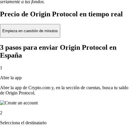
seriamente a tus fondos.
Precio de Origin Protocol en tiempo real
Empieza en cuestión de minutos
3 pasos para enviar Origin Protocol en
España
1
Abre la app
Abre la app de Crypto.com y, en la sección de cuentas, busca tu saldo
de Origin Protocol.
2
Selecciona el destinatario