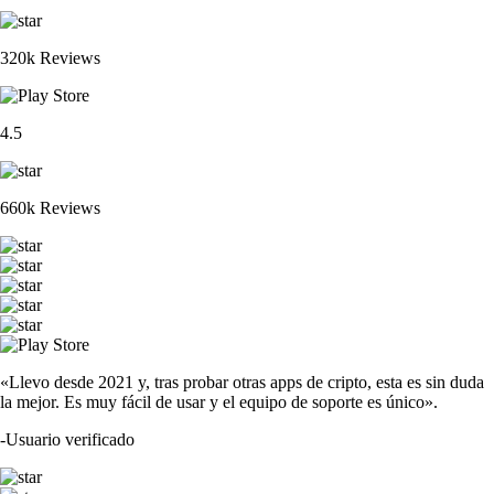
320k Reviews
4.5
660k Reviews
«Llevo desde 2021 y, tras probar otras apps de cripto, esta es sin duda
la mejor. Es muy fácil de usar y el equipo de soporte es único».
-
Usuario verificado