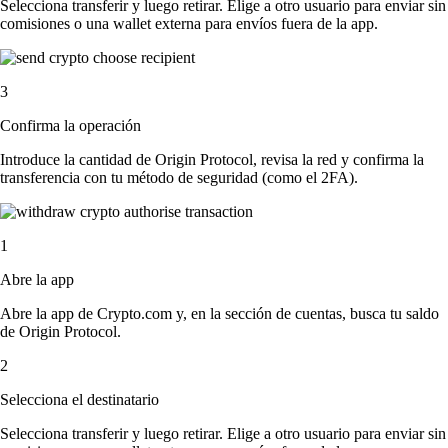
Selecciona transferir y luego retirar. Elige a otro usuario para enviar sin
comisiones o una wallet externa para envíos fuera de la app.
3
Confirma la operación
Introduce la cantidad de Origin Protocol, revisa la red y confirma la
transferencia con tu método de seguridad (como el 2FA).
1
Abre la app
Abre la app de Crypto.com y, en la sección de cuentas, busca tu saldo
de Origin Protocol.
2
Selecciona el destinatario
Selecciona transferir y luego retirar. Elige a otro usuario para enviar sin