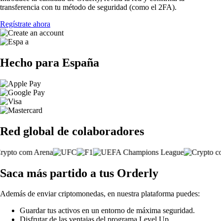
transferencia con tu método de seguridad (como el 2FA).
Regístrate ahora
Hecho para España
Red global de colaboradores
Saca más partido a tus Orderly
Además de enviar criptomonedas, en nuestra plataforma puedes:
Guardar tus activos en un entorno de máxima seguridad.
Disfrutar de las ventajas del programa Level Up.