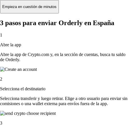
Empieza en cuestión de minutos
3 pasos para enviar Orderly en España
1
Abre la app
Abre la app de Crypto.com y, en la sección de cuentas, busca tu saldo
de Orderly.
2
Selecciona el destinatario
Selecciona transferir y luego retirar. Elige a otro usuario para enviar sin
comisiones o una wallet externa para envíos fuera de la app.
3