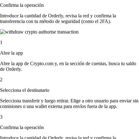
Confirma la operación
Introduce la cantidad de Orderly, revisa la red y confirma la
transferencia con tu método de seguridad (como el 2FA).
1
Abre la app
Abre la app de Crypto.com y, en la sección de cuentas, busca tu saldo
de Orderly.
2
Selecciona el destinatario
Selecciona transferir y luego retirar. Elige a otro usuario para enviar sin
comisiones o una wallet externa para envíos fuera de la app.
3
Confirma la operación
Introduce la cantidad de Orderly, revisa la red y confirma la