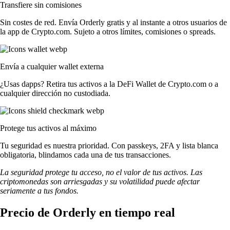
Transfiere sin comisiones
Sin costes de red. Envía Orderly gratis y al instante a otros usuarios de
la app de Crypto.com. Sujeto a otros límites, comisiones o spreads.
Envía a cualquier wallet externa
¿Usas dapps? Retira tus activos a la DeFi Wallet de Crypto.com o a
cualquier dirección no custodiada.
Protege tus activos al máximo
Tu seguridad es nuestra prioridad. Con passkeys, 2FA y lista blanca
obligatoria, blindamos cada una de tus transacciones.
La seguridad protege tu acceso, no el valor de tus activos. Las
criptomonedas son arriesgadas y su volatilidad puede afectar
seriamente a tus fondos.
Precio de Orderly en tiempo real