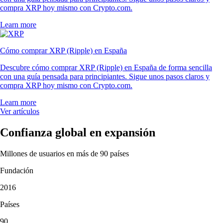
compra XRP hoy mismo con Crypto.com.
Learn more
Cómo comprar XRP (Ripple) en España
Descubre cómo comprar XRP (Ripple) en España de forma sencilla
con una guía pensada para principiantes. Sigue unos pasos claros y
compra XRP hoy mismo con Crypto.com.
Learn more
Ver artículos
Confianza global en expansión
Millones de usuarios en más de 90 países
Fundación
2016
Países
90