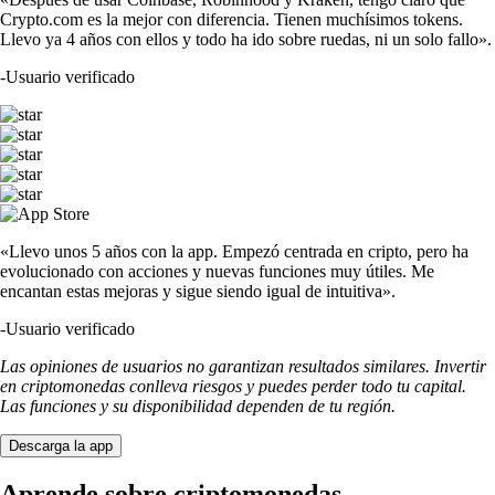
Crypto.com es la mejor con diferencia. Tienen muchísimos tokens.
Llevo ya 4 años con ellos y todo ha ido sobre ruedas, ni un solo fallo».
-
Usuario verificado
«Llevo unos 5 años con la app. Empezó centrada en cripto, pero ha
evolucionado con acciones y nuevas funciones muy útiles. Me
encantan estas mejoras y sigue siendo igual de intuitiva».
-
Usuario verificado
Las opiniones de usuarios no garantizan resultados similares. Invertir
en criptomonedas conlleva riesgos y puedes perder todo tu capital.
Las funciones y su disponibilidad dependen de tu región.
Descarga la app
Aprende sobre criptomonedas