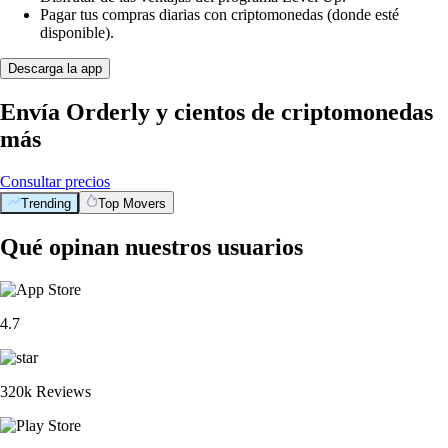
Pagar tus compras diarias con criptomonedas (donde esté
disponible).
Descarga la app
Envía Orderly y cientos de criptomonedas
más
Consultar precios
Trending
Top Movers
Qué opinan nuestros usuarios
4.7
320k Reviews