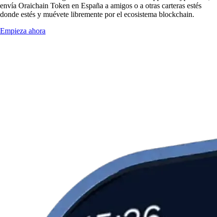
envía Oraichain Token en España a amigos o a otras carteras estés
donde estés y muévete libremente por el ecosistema blockchain.
Empieza ahora