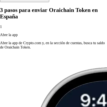
3 pasos para enviar Oraichain Token en
España
1
Abre la app
Abre la app de Crypto.com y, en la sección de cuentas, busca tu saldo
de Oraichain Token.