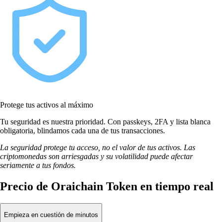
Protege tus activos al máximo
Tu seguridad es nuestra prioridad. Con passkeys, 2FA y lista blanca
obligatoria, blindamos cada una de tus transacciones.
La seguridad protege tu acceso, no el valor de tus activos. Las
criptomonedas son arriesgadas y su volatilidad puede afectar
seriamente a tus fondos.
Precio de Oraichain Token en tiempo real
Empieza en cuestión de minutos