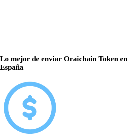
Lo mejor de enviar Oraichain Token en
España