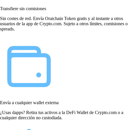
Transfiere sin comisiones
Sin costes de red. Envía Oraichain Token gratis y al instante a otros
usuarios de la app de Crypto.com. Sujeto a otros límites, comisiones o
spreads.
Envía a cualquier wallet externa
¿Usas dapps? Retira tus activos a la DeFi Wallet de Crypto.com o a
cualquier dirección no custodiada.