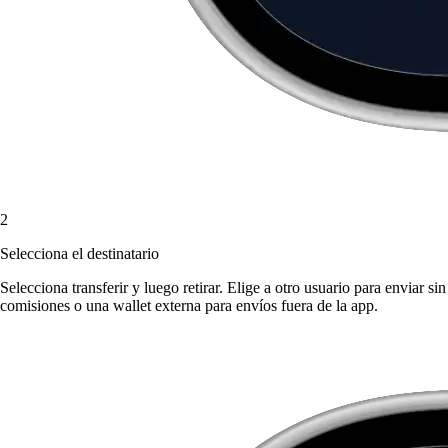
2
Selecciona el destinatario
Selecciona transferir y luego retirar. Elige a otro usuario para enviar sin
comisiones o una wallet externa para envíos fuera de la app.