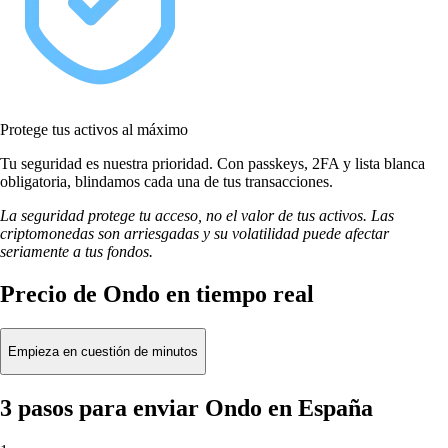
Protege tus activos al máximo
Tu seguridad es nuestra prioridad. Con passkeys, 2FA y lista blanca
obligatoria, blindamos cada una de tus transacciones.
La seguridad protege tu acceso, no el valor de tus activos. Las
criptomonedas son arriesgadas y su volatilidad puede afectar
seriamente a tus fondos.
Precio de Ondo en tiempo real
Empieza en cuestión de minutos
3 pasos para enviar Ondo en España