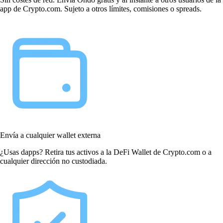
app de Crypto.com. Sujeto a otros límites, comisiones o spreads.
Envía a cualquier wallet externa
¿Usas dapps? Retira tus activos a la DeFi Wallet de Crypto.com o a
cualquier dirección no custodiada.