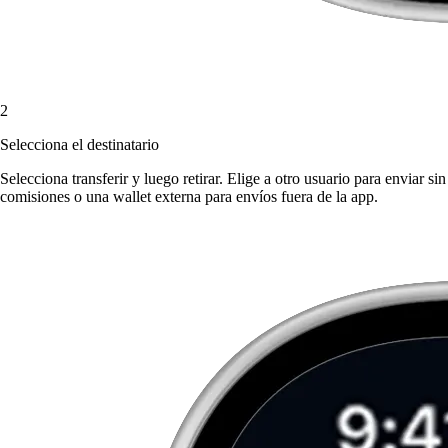
2
Selecciona el destinatario
Selecciona transferir y luego retirar. Elige a otro usuario para enviar sin
comisiones o una wallet externa para envíos fuera de la app.