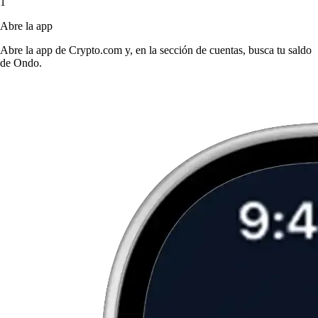
1
Abre la app
Abre la app de Crypto.com y, en la sección de cuentas, busca tu saldo
de Ondo.