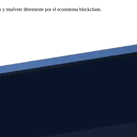
s y muévete libremente por el ecosistema blockchain.