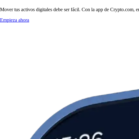
Mover tus activos digitales debe ser fácil. Con la app de Crypto.com,
Empieza ahora