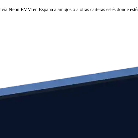
 envía Neon EVM en España a amigos o a otras carteras estés donde esté