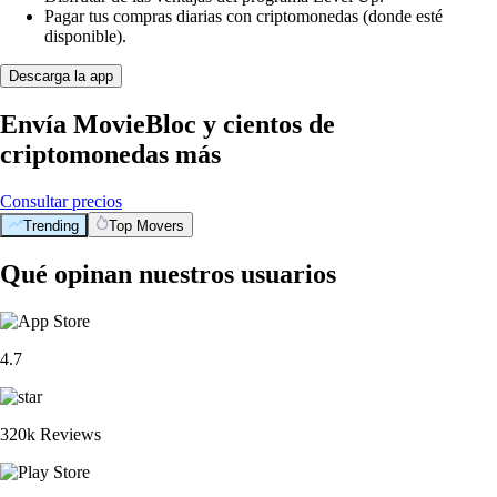
Pagar tus compras diarias con criptomonedas (donde esté
disponible).
Descarga la app
Envía MovieBloc y cientos de
criptomonedas más
Consultar precios
Trending
Top Movers
Qué opinan nuestros usuarios
4.7
320k Reviews