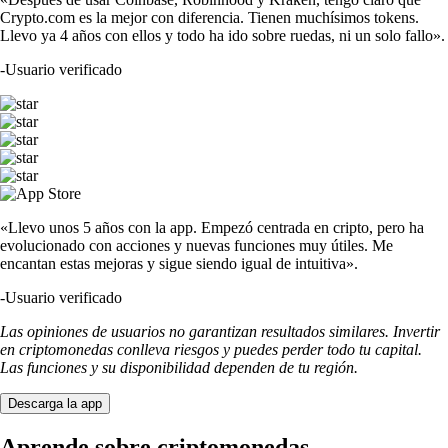
Crypto.com es la mejor con diferencia. Tienen muchísimos tokens.
Llevo ya 4 años con ellos y todo ha ido sobre ruedas, ni un solo fallo».
-
Usuario verificado
«Llevo unos 5 años con la app. Empezó centrada en cripto, pero ha
evolucionado con acciones y nuevas funciones muy útiles. Me
encantan estas mejoras y sigue siendo igual de intuitiva».
-
Usuario verificado
Las opiniones de usuarios no garantizan resultados similares. Invertir
en criptomonedas conlleva riesgos y puedes perder todo tu capital.
Las funciones y su disponibilidad dependen de tu región.
Descarga la app
Aprende sobre criptomonedas