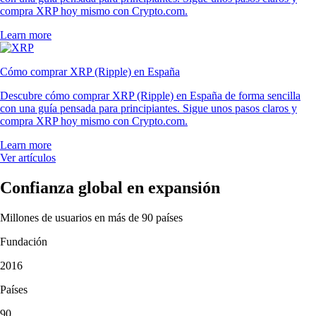
compra XRP hoy mismo con Crypto.com.
Learn more
Cómo comprar XRP (Ripple) en España
Descubre cómo comprar XRP (Ripple) en España de forma sencilla
con una guía pensada para principiantes. Sigue unos pasos claros y
compra XRP hoy mismo con Crypto.com.
Learn more
Ver artículos
Confianza global en expansión
Millones de usuarios en más de 90 países
Fundación
2016
Países
90