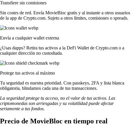
Transfiere sin comisiones
Sin costes de red. Envía MovieBloc gratis y al instante a otros usuarios
de la app de Crypto.com. Sujeto a otros límites, comisiones o spreads.
Envía a cualquier wallet externa
¿Usas dapps? Retira tus activos a la DeFi Wallet de Crypto.com o a
cualquier dirección no custodiada.
Protege tus activos al máximo
Tu seguridad es nuestra prioridad. Con passkeys, 2FA y lista blanca
obligatoria, blindamos cada una de tus transacciones.
La seguridad protege tu acceso, no el valor de tus activos. Las
criptomonedas son arriesgadas y su volatilidad puede afectar
seriamente a tus fondos.
Precio de MovieBloc en tiempo real