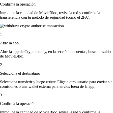
Confirma la operación
Introduce la cantidad de MovieBloc, revisa la red y confirma la
transferencia con tu método de seguridad (como el 2FA).
1
Abre la app
Abre la app de Crypto.com y, en la sección de cuentas, busca tu saldo
de MovieBloc.
2
Selecciona el destinatario
Selecciona transferir y luego retirar. Elige a otro usuario para enviar sin
comisiones o una wallet externa para envíos fuera de la app.
3
Confirma la operación
Introduce la cantidad de MovieBloc, revisa la red y confirma la