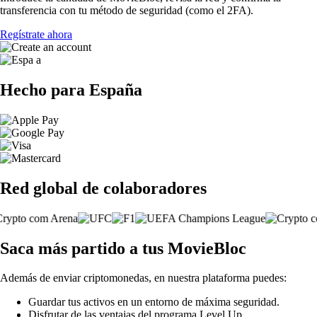
transferencia con tu método de seguridad (como el 2FA).
Regístrate ahora
Hecho para España
Red global de colaboradores
Saca más partido a tus MovieBloc
Además de enviar criptomonedas, en nuestra plataforma puedes:
Guardar tus activos en un entorno de máxima seguridad.
Disfrutar de las ventajas del programa Level Up.