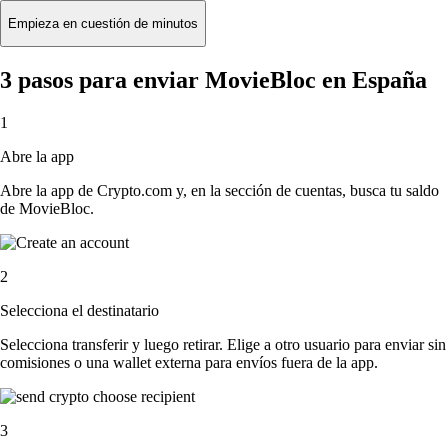
Empieza en cuestión de minutos
3 pasos para enviar MovieBloc en España
1
Abre la app
Abre la app de Crypto.com y, en la sección de cuentas, busca tu saldo
de MovieBloc.
2
Selecciona el destinatario
Selecciona transferir y luego retirar. Elige a otro usuario para enviar sin
comisiones o una wallet externa para envíos fuera de la app.
3