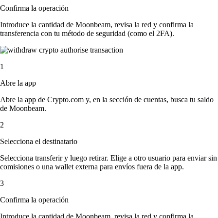
Confirma la operación
Introduce la cantidad de Moonbeam, revisa la red y confirma la
transferencia con tu método de seguridad (como el 2FA).
1
Abre la app
Abre la app de Crypto.com y, en la sección de cuentas, busca tu saldo
de Moonbeam.
2
Selecciona el destinatario
Selecciona transferir y luego retirar. Elige a otro usuario para enviar sin
comisiones o una wallet externa para envíos fuera de la app.
3
Confirma la operación
Introduce la cantidad de Moonbeam, revisa la red y confirma la