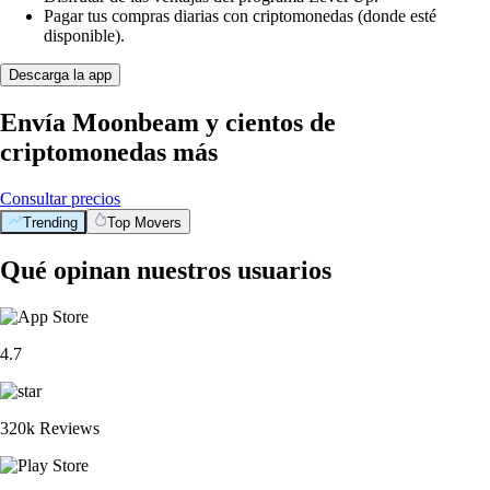
Pagar tus compras diarias con criptomonedas (donde esté
disponible).
Descarga la app
Envía Moonbeam y cientos de
criptomonedas más
Consultar precios
Trending
Top Movers
Qué opinan nuestros usuarios
4.7
320k Reviews