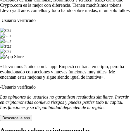
Crypto.com es la mejor con diferencia. Tienen muchísimos tokens.
Llevo ya 4 años con ellos y todo ha ido sobre ruedas, ni un solo fallo».
-
Usuario verificado
«Llevo unos 5 años con la app. Empezó centrada en cripto, pero ha
evolucionado con acciones y nuevas funciones muy útiles. Me
encantan estas mejoras y sigue siendo igual de intuitiva».
-
Usuario verificado
Las opiniones de usuarios no garantizan resultados similares. Invertir
en criptomonedas conlleva riesgos y puedes perder todo tu capital.
Las funciones y su disponibilidad dependen de tu región.
Descarga la app
Aprende sobre criptomonedas