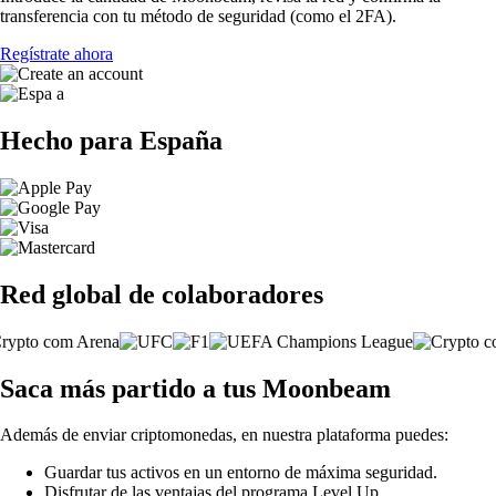
transferencia con tu método de seguridad (como el 2FA).
Regístrate ahora
Hecho para España
Red global de colaboradores
Saca más partido a tus Moonbeam
Además de enviar criptomonedas, en nuestra plataforma puedes:
Guardar tus activos en un entorno de máxima seguridad.
Disfrutar de las ventajas del programa Level Up.