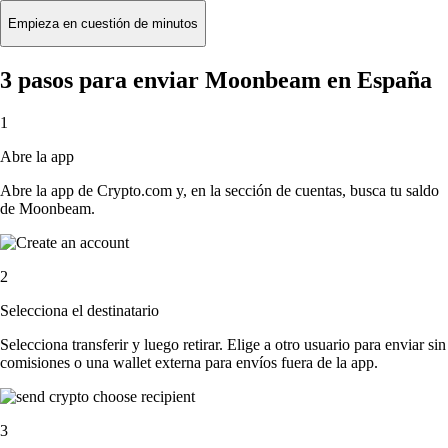
Empieza en cuestión de minutos
3 pasos para enviar Moonbeam en España
1
Abre la app
Abre la app de Crypto.com y, en la sección de cuentas, busca tu saldo
de Moonbeam.
2
Selecciona el destinatario
Selecciona transferir y luego retirar. Elige a otro usuario para enviar sin
comisiones o una wallet externa para envíos fuera de la app.
3