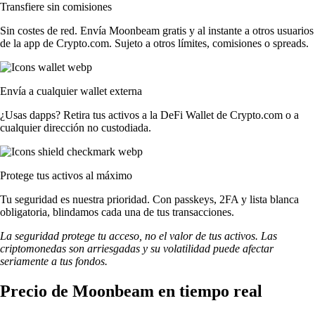
Transfiere sin comisiones
Sin costes de red. Envía Moonbeam gratis y al instante a otros usuarios
de la app de Crypto.com. Sujeto a otros límites, comisiones o spreads.
Envía a cualquier wallet externa
¿Usas dapps? Retira tus activos a la DeFi Wallet de Crypto.com o a
cualquier dirección no custodiada.
Protege tus activos al máximo
Tu seguridad es nuestra prioridad. Con passkeys, 2FA y lista blanca
obligatoria, blindamos cada una de tus transacciones.
La seguridad protege tu acceso, no el valor de tus activos. Las
criptomonedas son arriesgadas y su volatilidad puede afectar
seriamente a tus fondos.
Precio de Moonbeam en tiempo real