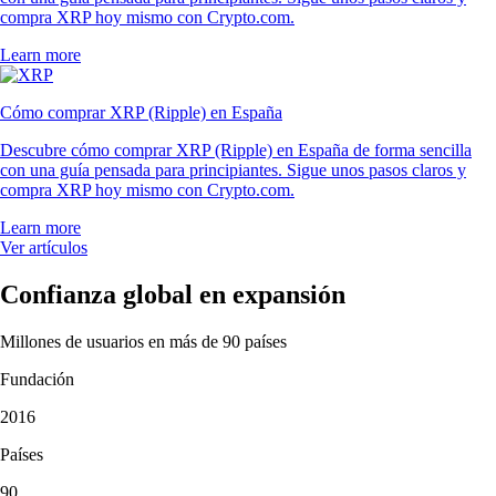
compra XRP hoy mismo con Crypto.com.
Learn more
Cómo comprar XRP (Ripple) en España
Descubre cómo comprar XRP (Ripple) en España de forma sencilla
con una guía pensada para principiantes. Sigue unos pasos claros y
compra XRP hoy mismo con Crypto.com.
Learn more
Ver artículos
Confianza global en expansión
Millones de usuarios en más de 90 países
Fundación
2016
Países
90