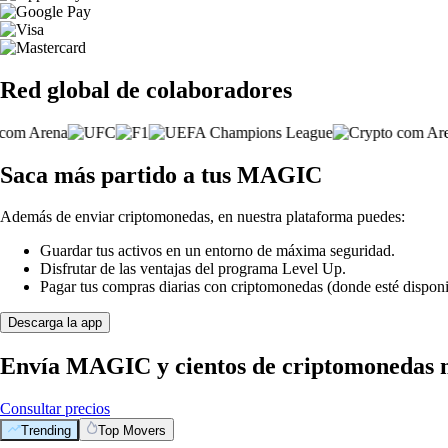
Red global de colaboradores
Saca más partido a tus MAGIC
Además de enviar criptomonedas, en nuestra plataforma puedes:
Guardar tus activos en un entorno de máxima seguridad.
Disfrutar de las ventajas del programa Level Up.
Pagar tus compras diarias con criptomonedas (donde esté disponi
Descarga la app
Envía MAGIC y cientos de criptomonedas 
Consultar precios
Trending
Top Movers