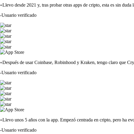
«Llevo desde 2021 y, tras probar otras apps de cripto, esta es sin duda 
-
Usuario verificado
«Después de usar Coinbase, Robinhood y Kraken, tengo claro que Crypto
-
Usuario verificado
«Llevo unos 5 años con la app. Empezó centrada en cripto, pero ha evo
-
Usuario verificado