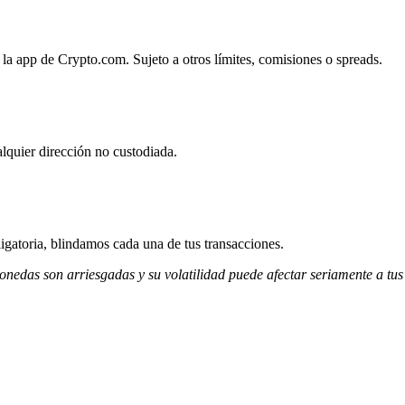
 la app de Crypto.com. Sujeto a otros límites, comisiones o spreads.
lquier dirección no custodiada.
igatoria, blindamos cada una de tus transacciones.
monedas son arriesgadas y su volatilidad puede afectar seriamente a tus