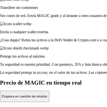
Transfiere sin comisiones
Sin costes de red. Envía MAGIC gratis y al instante a otros usuarios de
Envía a cualquier wallet externa
¿Usas dapps? Retira tus activos a la DeFi Wallet de Crypto.com o a cua
Protege tus activos al máximo
Tu seguridad es nuestra prioridad. Con passkeys, 2FA y lista blanca obl
La seguridad protege tu acceso, no el valor de tus activos. Las cripto
Precio de MAGIC en tiempo real
Empieza en cuestión de minutos