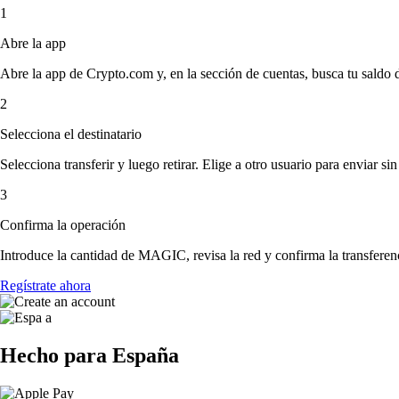
1
Abre la app
Abre la app de Crypto.com y, en la sección de cuentas, busca tu sald
2
Selecciona el destinatario
Selecciona transferir y luego retirar. Elige a otro usuario para enviar s
3
Confirma la operación
Introduce la cantidad de MAGIC, revisa la red y confirma la transfere
Regístrate ahora
Hecho para España