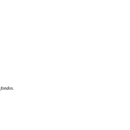
 fondos.