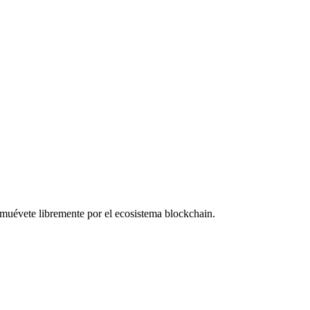
 muévete libremente por el ecosistema blockchain.