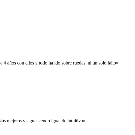
 años con ellos y todo ha ido sobre ruedas, ni un solo fallo».
s mejoras y sigue siendo igual de intuitiva».