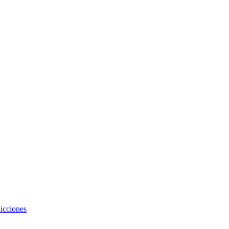
icciones