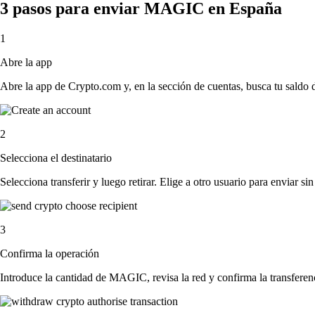
3 pasos para enviar MAGIC en España
1
Abre la app
Abre la app de Crypto.com y, en la sección de cuentas, busca tu sald
2
Selecciona el destinatario
Selecciona transferir y luego retirar. Elige a otro usuario para enviar s
3
Confirma la operación
Introduce la cantidad de MAGIC, revisa la red y confirma la transfere