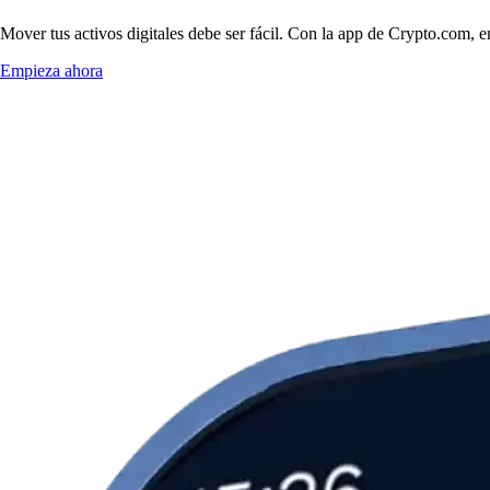
Mover tus activos digitales debe ser fácil. Con la app de Crypto.com, 
Empieza ahora