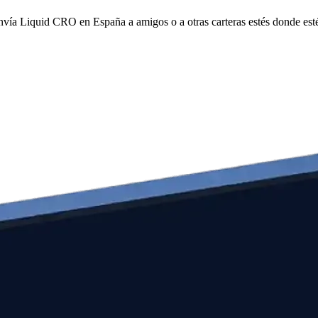
envía Liquid CRO en España a amigos o a otras carteras estés donde est