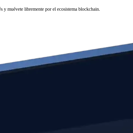
és y muévete libremente por el ecosistema blockchain.