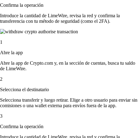
Confirma la operación
Introduce la cantidad de LimeWire, revisa la red y confirma la
transferencia con tu método de seguridad (como el 2FA).
1
Abre la app
Abre la app de Crypto.com y, en la sección de cuentas, busca tu saldo
de LimeWire.
2
Selecciona el destinatario
Selecciona transferir y luego retirar. Elige a otro usuario para enviar sin
comisiones o una wallet externa para envíos fuera de la app.
3
Confirma la operación
Introduce la cantidad de LimeWire, revisa la red y confirma la