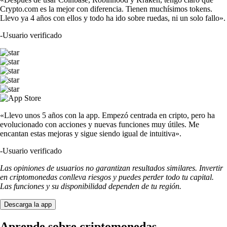
Crypto.com es la mejor con diferencia. Tienen muchísimos tokens.
Llevo ya 4 años con ellos y todo ha ido sobre ruedas, ni un solo fallo».
-
Usuario verificado
«Llevo unos 5 años con la app. Empezó centrada en cripto, pero ha
evolucionado con acciones y nuevas funciones muy útiles. Me
encantan estas mejoras y sigue siendo igual de intuitiva».
-
Usuario verificado
Las opiniones de usuarios no garantizan resultados similares. Invertir
en criptomonedas conlleva riesgos y puedes perder todo tu capital.
Las funciones y su disponibilidad dependen de tu región.
Descarga la app
Aprende sobre criptomonedas