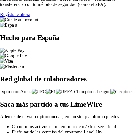
transferencia con tu método de seguridad (como el 2FA).
Regístrate ahora
Hecho para España
Red global de colaboradores
Saca más partido a tus LimeWire
Además de enviar criptomonedas, en nuestra plataforma puedes:
Guardar tus activos en un entorno de máxima seguridad.
Disfrutar de las ventajas del programa Level Up.