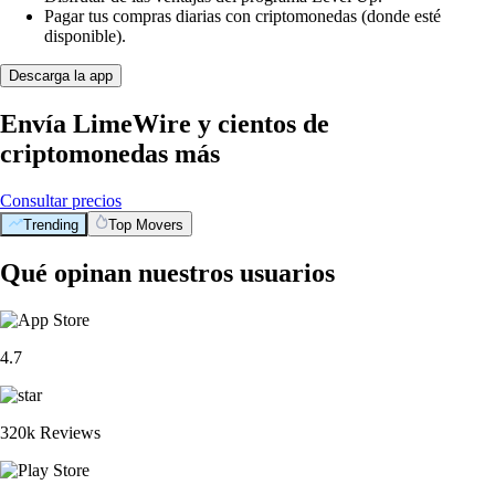
Pagar tus compras diarias con criptomonedas (donde esté
disponible).
Descarga la app
Envía LimeWire y cientos de
criptomonedas más
Consultar precios
Trending
Top Movers
Qué opinan nuestros usuarios
4.7
320k Reviews