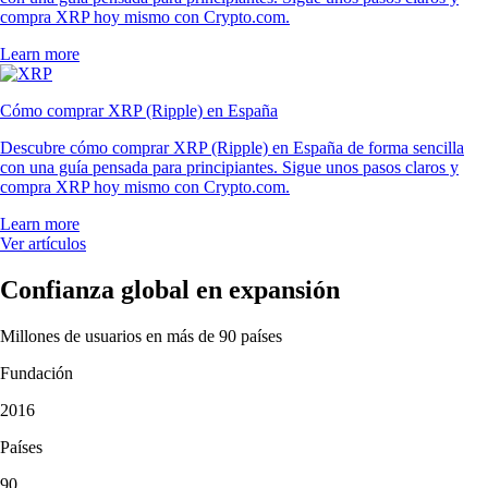
compra XRP hoy mismo con Crypto.com.
Learn more
Cómo comprar XRP (Ripple) en España
Descubre cómo comprar XRP (Ripple) en España de forma sencilla
con una guía pensada para principiantes. Sigue unos pasos claros y
compra XRP hoy mismo con Crypto.com.
Learn more
Ver artículos
Confianza global en expansión
Millones de usuarios en más de 90 países
Fundación
2016
Países
90