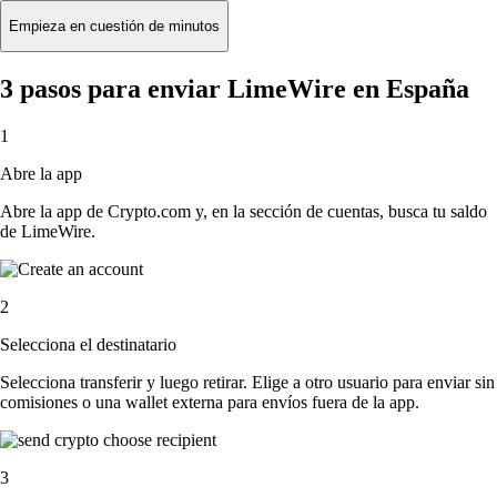
Empieza en cuestión de minutos
3 pasos para enviar LimeWire en España
1
Abre la app
Abre la app de Crypto.com y, en la sección de cuentas, busca tu saldo
de LimeWire.
2
Selecciona el destinatario
Selecciona transferir y luego retirar. Elige a otro usuario para enviar sin
comisiones o una wallet externa para envíos fuera de la app.
3