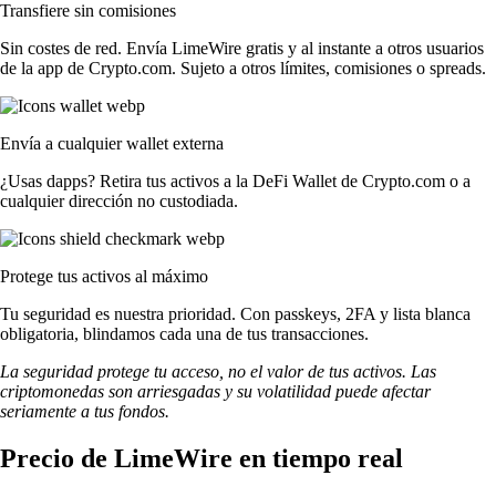
Transfiere sin comisiones
Sin costes de red. Envía LimeWire gratis y al instante a otros usuarios
de la app de Crypto.com. Sujeto a otros límites, comisiones o spreads.
Envía a cualquier wallet externa
¿Usas dapps? Retira tus activos a la DeFi Wallet de Crypto.com o a
cualquier dirección no custodiada.
Protege tus activos al máximo
Tu seguridad es nuestra prioridad. Con passkeys, 2FA y lista blanca
obligatoria, blindamos cada una de tus transacciones.
La seguridad protege tu acceso, no el valor de tus activos. Las
criptomonedas son arriesgadas y su volatilidad puede afectar
seriamente a tus fondos.
Precio de LimeWire en tiempo real