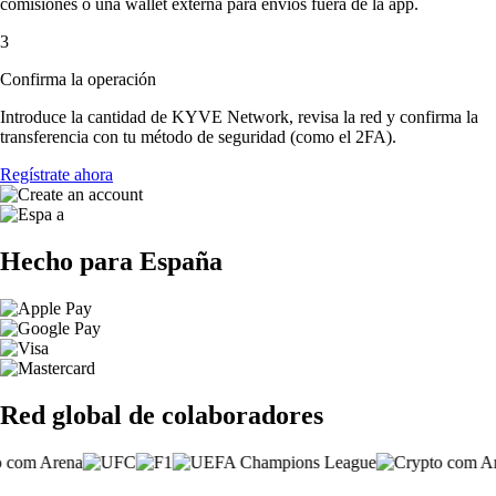
comisiones o una wallet externa para envíos fuera de la app.
3
Confirma la operación
Introduce la cantidad de KYVE Network, revisa la red y confirma la
transferencia con tu método de seguridad (como el 2FA).
Regístrate ahora
Hecho para España
Red global de colaboradores