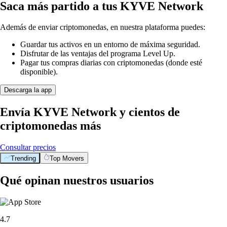
Saca más partido a tus KYVE Network
Además de enviar criptomonedas, en nuestra plataforma puedes:
Guardar tus activos en un entorno de máxima seguridad.
Disfrutar de las ventajas del programa Level Up.
Pagar tus compras diarias con criptomonedas (donde esté
disponible).
Descarga la app
Envía KYVE Network y cientos de
criptomonedas más
Consultar precios
Trending
Top Movers
Qué opinan nuestros usuarios
4.7