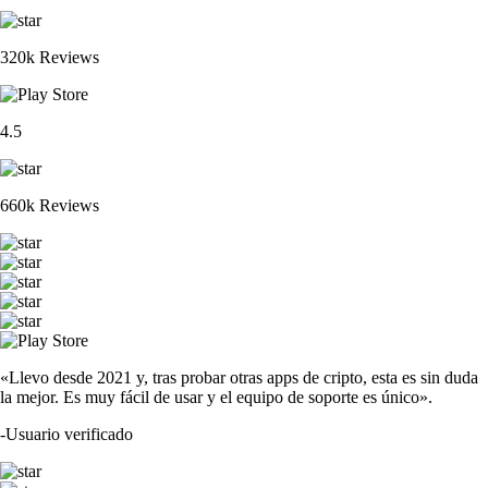
320k Reviews
4.5
660k Reviews
«Llevo desde 2021 y, tras probar otras apps de cripto, esta es sin duda
la mejor. Es muy fácil de usar y el equipo de soporte es único».
-
Usuario verificado