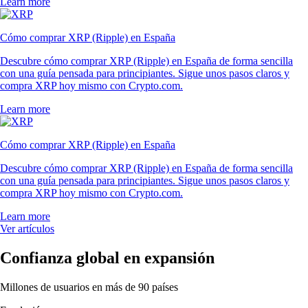
Learn more
Cómo comprar XRP (Ripple) en España
Descubre cómo comprar XRP (Ripple) en España de forma sencilla
con una guía pensada para principiantes. Sigue unos pasos claros y
compra XRP hoy mismo con Crypto.com.
Learn more
Cómo comprar XRP (Ripple) en España
Descubre cómo comprar XRP (Ripple) en España de forma sencilla
con una guía pensada para principiantes. Sigue unos pasos claros y
compra XRP hoy mismo con Crypto.com.
Learn more
Ver artículos
Confianza global en expansión
Millones de usuarios en más de 90 países