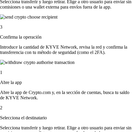
Selecciona transferir y luego retirar. Elige a otro usuario para enviar sin
comisiones o una wallet externa para envíos fuera de la app.
3
Confirma la operación
Introduce la cantidad de KYVE Network, revisa la red y confirma la
transferencia con tu método de seguridad (como el 2FA).
1
Abre la app
Abre la app de Crypto.com y, en la sección de cuentas, busca tu saldo
de KYVE Network.
2
Selecciona el destinatario
Selecciona transferir y luego retirar. Elige a otro usuario para enviar sin