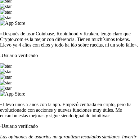
«Después de usar Coinbase, Robinhood y Kraken, tengo claro que
Crypto.com es la mejor con diferencia. Tienen muchísimos tokens.
Llevo ya 4 años con ellos y todo ha ido sobre ruedas, ni un solo fallo».
-
Usuario verificado
«Llevo unos 5 años con la app. Empezó centrada en cripto, pero ha
evolucionado con acciones y nuevas funciones muy útiles. Me
encantan estas mejoras y sigue siendo igual de intuitiva».
-
Usuario verificado
Las opiniones de usuarios no garantizan resultados similares. Invertir