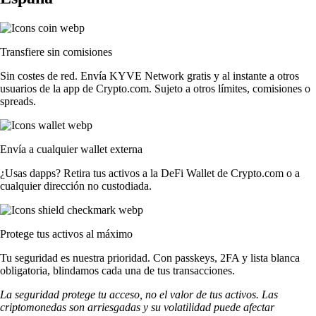
Transfiere sin comisiones
Sin costes de red. Envía KYVE Network gratis y al instante a otros
usuarios de la app de Crypto.com. Sujeto a otros límites, comisiones o
spreads.
Envía a cualquier wallet externa
¿Usas dapps? Retira tus activos a la DeFi Wallet de Crypto.com o a
cualquier dirección no custodiada.
Protege tus activos al máximo
Tu seguridad es nuestra prioridad. Con passkeys, 2FA y lista blanca
obligatoria, blindamos cada una de tus transacciones.
La seguridad protege tu acceso, no el valor de tus activos. Las
criptomonedas son arriesgadas y su volatilidad puede afectar