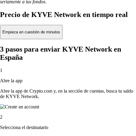
seriamente a tus fondos.
Precio de KYVE Network en tiempo real
Empieza en cuestión de minutos
3 pasos para enviar KYVE Network en
España
1
Abre la app
Abre la app de Crypto.com y, en la sección de cuentas, busca tu saldo
de KYVE Network.
2
Selecciona el destinatario