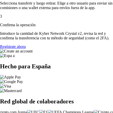
Selecciona transferir y luego retirar. Elige a otro usuario para enviar sin
comisiones o una wallet externa para envíos fuera de la app.
3
Confirma la operación
Introduce la cantidad de Kyber Network Crystal v2, revisa la red y
confirma la transferencia con tu método de seguridad (como el 2FA).
Regístrate ahora
Hecho para España
Red global de colaboradores