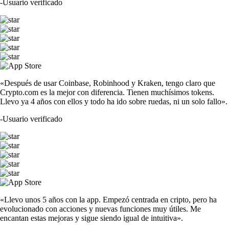
-
Usuario verificado
«Después de usar Coinbase, Robinhood y Kraken, tengo claro que
Crypto.com es la mejor con diferencia. Tienen muchísimos tokens.
Llevo ya 4 años con ellos y todo ha ido sobre ruedas, ni un solo fallo».
-
Usuario verificado
«Llevo unos 5 años con la app. Empezó centrada en cripto, pero ha
evolucionado con acciones y nuevas funciones muy útiles. Me
encantan estas mejoras y sigue siendo igual de intuitiva».