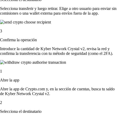
Selecciona transferir y luego retirar. Elige a otro usuario para enviar sin
comisiones o una wallet externa para envíos fuera de la app.
3
Confirma la operación
Introduce la cantidad de Kyber Network Crystal v2, revisa la red y
confirma la transferencia con tu método de seguridad (como el 2FA).
1
Abre la app
Abre la app de Crypto.com y, en la sección de cuentas, busca tu saldo
de Kyber Network Crystal v2.
2
Selecciona el destinatario