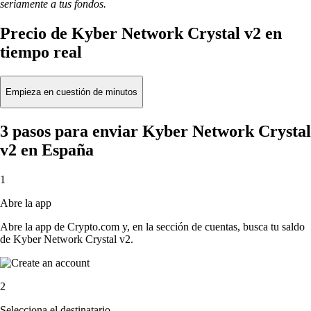
seriamente a tus fondos.
Precio de Kyber Network Crystal v2 en
tiempo real
Empieza en cuestión de minutos
3 pasos para enviar Kyber Network Crystal
v2 en España
1
Abre la app
Abre la app de Crypto.com y, en la sección de cuentas, busca tu saldo
de Kyber Network Crystal v2.
2
Selecciona el destinatario