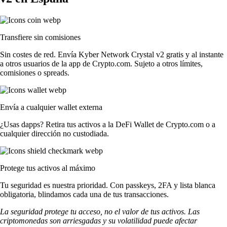
Transfiere sin comisiones
Sin costes de red. Envía Kyber Network Crystal v2 gratis y al instante
a otros usuarios de la app de Crypto.com. Sujeto a otros límites,
comisiones o spreads.
Envía a cualquier wallet externa
¿Usas dapps? Retira tus activos a la DeFi Wallet de Crypto.com o a
cualquier dirección no custodiada.
Protege tus activos al máximo
Tu seguridad es nuestra prioridad. Con passkeys, 2FA y lista blanca
obligatoria, blindamos cada una de tus transacciones.
La seguridad protege tu acceso, no el valor de tus activos. Las
criptomonedas son arriesgadas y su volatilidad puede afectar