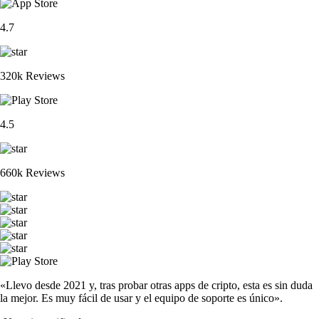
4.7
320k Reviews
4.5
660k Reviews
«Llevo desde 2021 y, tras probar otras apps de cripto, esta es sin duda
la mejor. Es muy fácil de usar y el equipo de soporte es único».