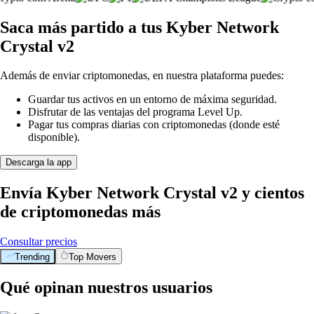
Saca más partido a tus Kyber Network
Crystal v2
Además de enviar criptomonedas, en nuestra plataforma puedes:
Guardar tus activos en un entorno de máxima seguridad.
Disfrutar de las ventajas del programa Level Up.
Pagar tus compras diarias con criptomonedas (donde esté
disponible).
Descarga la app
Envía Kyber Network Crystal v2 y cientos
de criptomonedas más
Consultar precios
Trending
Top Movers
Qué opinan nuestros usuarios