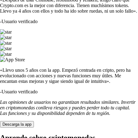
Crypto.com es la mejor con diferencia. Tienen muchísimos tokens.
Llevo ya 4 años con ellos y todo ha ido sobre ruedas, ni un solo fallo».
-
Usuario verificado
«Llevo unos 5 años con la app. Empezó centrada en cripto, pero ha
evolucionado con acciones y nuevas funciones muy útiles. Me
encantan estas mejoras y sigue siendo igual de intuitiva».
-
Usuario verificado
Las opiniones de usuarios no garantizan resultados similares. Invertir
en criptomonedas conlleva riesgos y puedes perder todo tu capital.
Las funciones y su disponibilidad dependen de tu región.
Descarga la app
Aprende sobre criptomonedas