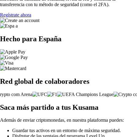
transferencia con tu método de seguridad (como el 2FA).
Regístrate ahora
Hecho para España
Red global de colaboradores
Saca más partido a tus Kusama
Además de enviar criptomonedas, en nuestra plataforma puedes:
Guardar tus activos en un entorno de máxima seguridad.
Disfrutar de las ventajas del programa Level Up.