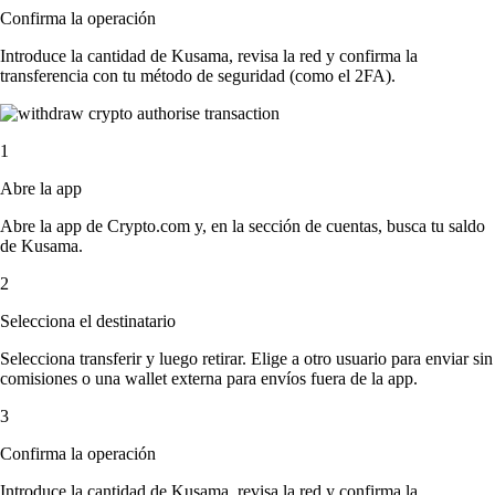
Confirma la operación
Introduce la cantidad de Kusama, revisa la red y confirma la
transferencia con tu método de seguridad (como el 2FA).
1
Abre la app
Abre la app de Crypto.com y, en la sección de cuentas, busca tu saldo
de Kusama.
2
Selecciona el destinatario
Selecciona transferir y luego retirar. Elige a otro usuario para enviar sin
comisiones o una wallet externa para envíos fuera de la app.
3
Confirma la operación
Introduce la cantidad de Kusama, revisa la red y confirma la