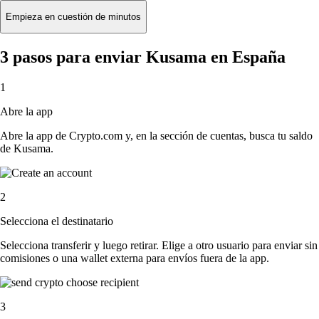
Empieza en cuestión de minutos
3 pasos para enviar Kusama en España
1
Abre la app
Abre la app de Crypto.com y, en la sección de cuentas, busca tu saldo
de Kusama.
2
Selecciona el destinatario
Selecciona transferir y luego retirar. Elige a otro usuario para enviar sin
comisiones o una wallet externa para envíos fuera de la app.
3