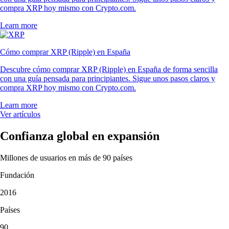
compra XRP hoy mismo con Crypto.com.
Learn more
Cómo comprar XRP (Ripple) en España
Descubre cómo comprar XRP (Ripple) en España de forma sencilla
con una guía pensada para principiantes. Sigue unos pasos claros y
compra XRP hoy mismo con Crypto.com.
Learn more
Ver artículos
Confianza global en expansión
Millones de usuarios en más de 90 países
Fundación
2016
Países
90