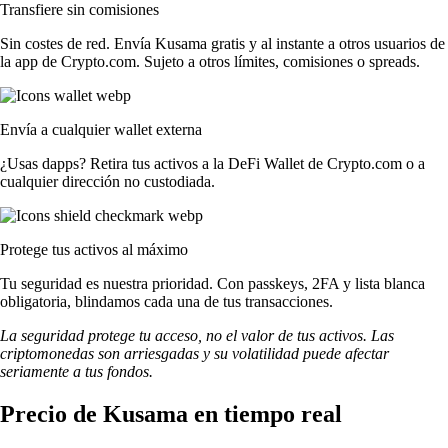
Transfiere sin comisiones
Sin costes de red. Envía Kusama gratis y al instante a otros usuarios de
la app de Crypto.com. Sujeto a otros límites, comisiones o spreads.
Envía a cualquier wallet externa
¿Usas dapps? Retira tus activos a la DeFi Wallet de Crypto.com o a
cualquier dirección no custodiada.
Protege tus activos al máximo
Tu seguridad es nuestra prioridad. Con passkeys, 2FA y lista blanca
obligatoria, blindamos cada una de tus transacciones.
La seguridad protege tu acceso, no el valor de tus activos. Las
criptomonedas son arriesgadas y su volatilidad puede afectar
seriamente a tus fondos.
Precio de Kusama en tiempo real