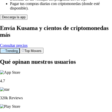
Pagar tus compras diarias con criptomonedas (donde esté
disponible).
Descarga la app
Envía Kusama y cientos de criptomonedas
más
Consultar precios
Trending
Top Movers
Qué opinan nuestros usuarios
4.7
320k Reviews