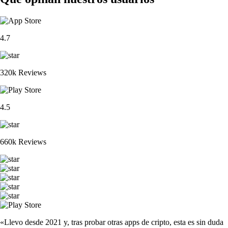
4.7
320k Reviews
4.5
660k Reviews
«Llevo desde 2021 y, tras probar otras apps de cripto, esta es sin duda