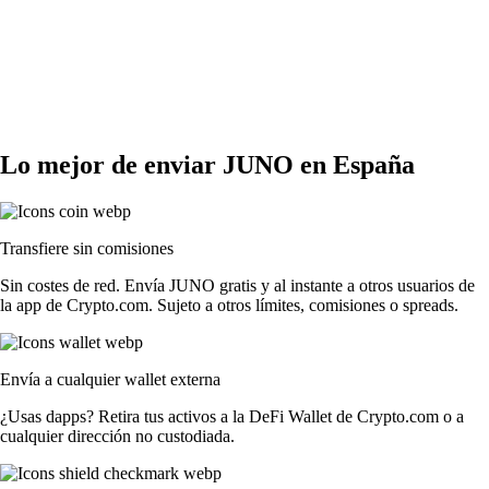
Lo mejor de enviar JUNO en España
Transfiere sin comisiones
Sin costes de red. Envía JUNO gratis y al instante a otros usuarios de
la app de Crypto.com. Sujeto a otros límites, comisiones o spreads.
Envía a cualquier wallet externa
¿Usas dapps? Retira tus activos a la DeFi Wallet de Crypto.com o a
cualquier dirección no custodiada.