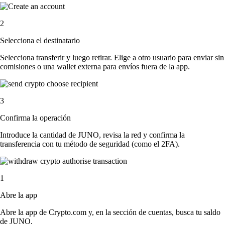
2
Selecciona el destinatario
Selecciona transferir y luego retirar. Elige a otro usuario para enviar sin
comisiones o una wallet externa para envíos fuera de la app.
3
Confirma la operación
Introduce la cantidad de JUNO, revisa la red y confirma la
transferencia con tu método de seguridad (como el 2FA).
1
Abre la app
Abre la app de Crypto.com y, en la sección de cuentas, busca tu saldo
de JUNO.