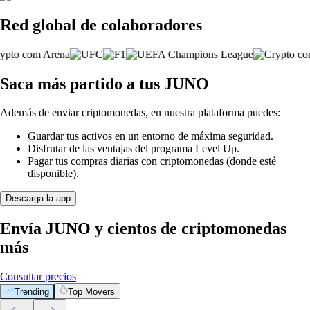
Red global de colaboradores
Saca más partido a tus JUNO
Además de enviar criptomonedas, en nuestra plataforma puedes:
Guardar tus activos en un entorno de máxima seguridad.
Disfrutar de las ventajas del programa Level Up.
Pagar tus compras diarias con criptomonedas (donde esté
disponible).
Descarga la app
Envía JUNO y cientos de criptomonedas
más
Consultar precios
Trending
Top Movers