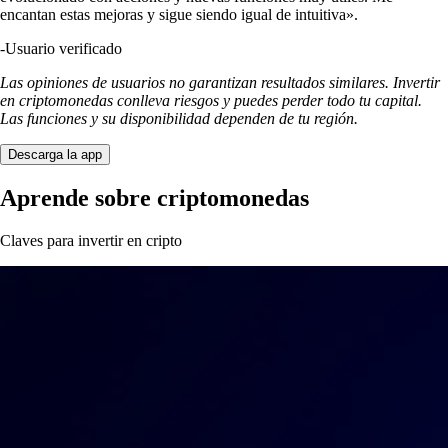
encantan estas mejoras y sigue siendo igual de intuitiva».
-
Usuario verificado
Las opiniones de usuarios no garantizan resultados similares. Invertir
en criptomonedas conlleva riesgos y puedes perder todo tu capital.
Las funciones y su disponibilidad dependen de tu región.
Descarga la app
Aprende sobre criptomonedas
Claves para invertir en cripto