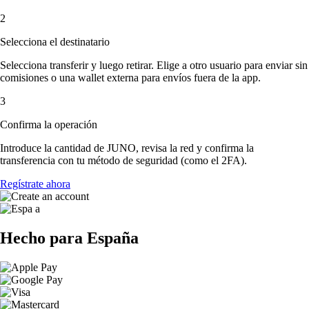
2
Selecciona el destinatario
Selecciona transferir y luego retirar. Elige a otro usuario para enviar sin
comisiones o una wallet externa para envíos fuera de la app.
3
Confirma la operación
Introduce la cantidad de JUNO, revisa la red y confirma la
transferencia con tu método de seguridad (como el 2FA).
Regístrate ahora
Hecho para España