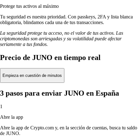
Protege tus activos al máximo
Tu seguridad es nuestra prioridad. Con passkeys, 2FA y lista blanca
obligatoria, blindamos cada una de tus transacciones.
La seguridad protege tu acceso, no el valor de tus activos. Las
criptomonedas son arriesgadas y su volatilidad puede afectar
seriamente a tus fondos.
Precio de JUNO en tiempo real
Empieza en cuestión de minutos
3 pasos para enviar JUNO en España
1
Abre la app
Abre la app de Crypto.com y, en la sección de cuentas, busca tu saldo
de JUNO.