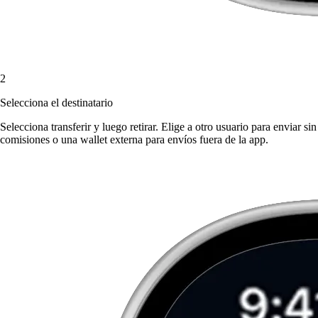
2
Selecciona el destinatario
Selecciona transferir y luego retirar. Elige a otro usuario para enviar sin
comisiones o una wallet externa para envíos fuera de la app.