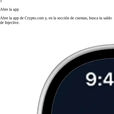
1
Abre la app
Abre la app de Crypto.com y, en la sección de cuentas, busca tu saldo
de Injective.