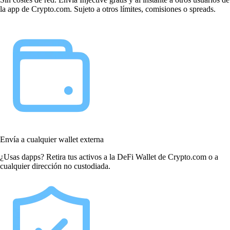
la app de Crypto.com. Sujeto a otros límites, comisiones o spreads.
Envía a cualquier wallet externa
¿Usas dapps? Retira tus activos a la DeFi Wallet de Crypto.com o a
cualquier dirección no custodiada.