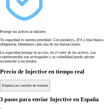
Protege tus activos al máximo
Tu seguridad es nuestra prioridad. Con passkeys, 2FA y lista blanca
obligatoria, blindamos cada una de tus transacciones.
La seguridad protege tu acceso, no el valor de tus activos. Las
criptomonedas son arriesgadas y su volatilidad puede afectar
seriamente a tus fondos.
Precio de Injective en tiempo real
Empieza en cuestión de minutos
3 pasos para enviar Injective en España