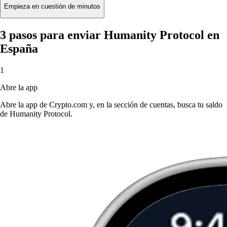
Empieza en cuestión de minutos
3 pasos para enviar Humanity Protocol en
España
1
Abre la app
Abre la app de Crypto.com y, en la sección de cuentas, busca tu saldo
de Humanity Protocol.