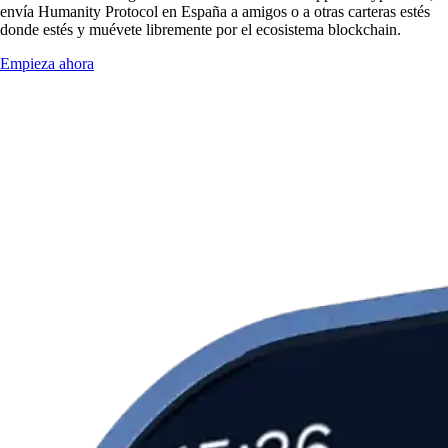
envía Humanity Protocol en España a amigos o a otras carteras estés
donde estés y muévete libremente por el ecosistema blockchain.
Empieza ahora