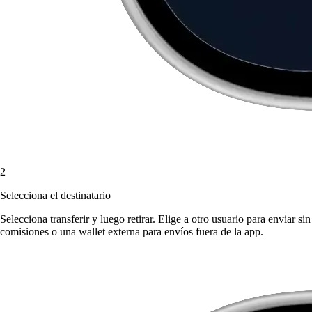
2
Selecciona el destinatario
Selecciona transferir y luego retirar. Elige a otro usuario para enviar sin
comisiones o una wallet externa para envíos fuera de la app.