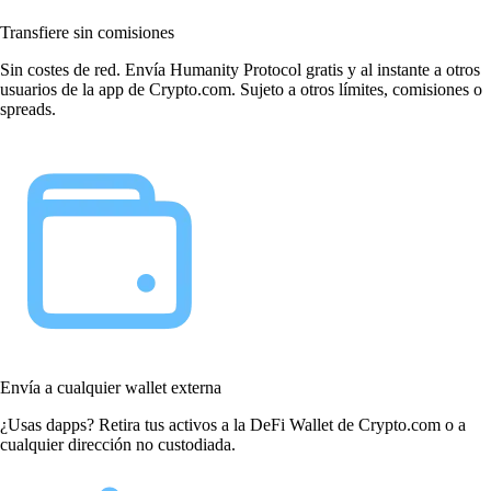
Transfiere sin comisiones
Sin costes de red. Envía Humanity Protocol gratis y al instante a otros
usuarios de la app de Crypto.com. Sujeto a otros límites, comisiones o
spreads.
Envía a cualquier wallet externa
¿Usas dapps? Retira tus activos a la DeFi Wallet de Crypto.com o a
cualquier dirección no custodiada.