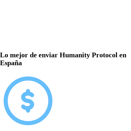
Lo mejor de enviar Humanity Protocol en
España