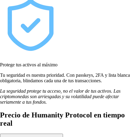
Protege tus activos al máximo
Tu seguridad es nuestra prioridad. Con passkeys, 2FA y lista blanca
obligatoria, blindamos cada una de tus transacciones.
La seguridad protege tu acceso, no el valor de tus activos. Las
criptomonedas son arriesgadas y su volatilidad puede afectar
seriamente a tus fondos.
Precio de Humanity Protocol en tiempo
real