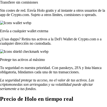
Transfiere sin comisiones
Sin costes de red. Envía Holo gratis y al instante a otros usuarios de la
app de Crypto.com. Sujeto a otros límites, comisiones o spreads.
Envía a cualquier wallet externa
¿Usas dapps? Retira tus activos a la DeFi Wallet de Crypto.com o a
cualquier dirección no custodiada.
Protege tus activos al máximo
Tu seguridad es nuestra prioridad. Con passkeys, 2FA y lista blanca
obligatoria, blindamos cada una de tus transacciones.
La seguridad protege tu acceso, no el valor de tus activos. Las
criptomonedas son arriesgadas y su volatilidad puede afectar
seriamente a tus fondos.
Precio de Holo en tiempo real