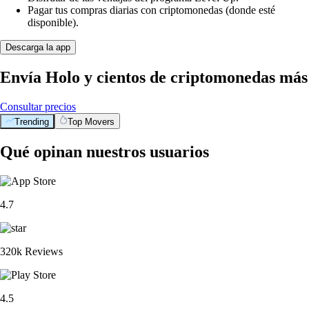
Pagar tus compras diarias con criptomonedas (donde esté
disponible).
Descarga la app
Envía Holo y cientos de criptomonedas más
Consultar precios
Trending
Top Movers
Qué opinan nuestros usuarios
4.7
320k Reviews
4.5