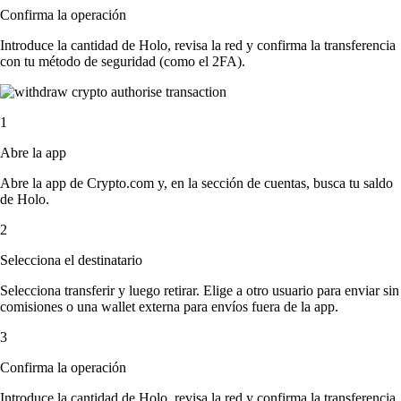
Confirma la operación
Introduce la cantidad de Holo, revisa la red y confirma la transferencia
con tu método de seguridad (como el 2FA).
1
Abre la app
Abre la app de Crypto.com y, en la sección de cuentas, busca tu saldo
de Holo.
2
Selecciona el destinatario
Selecciona transferir y luego retirar. Elige a otro usuario para enviar sin
comisiones o una wallet externa para envíos fuera de la app.
3
Confirma la operación
Introduce la cantidad de Holo, revisa la red y confirma la transferencia