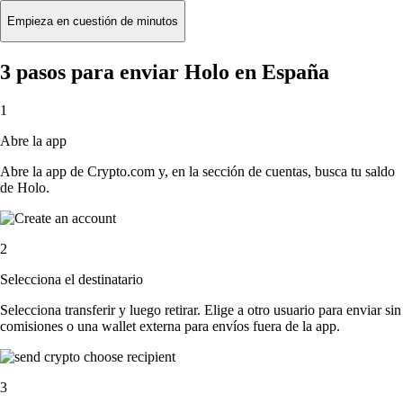
Empieza en cuestión de minutos
3 pasos para enviar Holo en España
1
Abre la app
Abre la app de Crypto.com y, en la sección de cuentas, busca tu saldo
de Holo.
2
Selecciona el destinatario
Selecciona transferir y luego retirar. Elige a otro usuario para enviar sin
comisiones o una wallet externa para envíos fuera de la app.
3