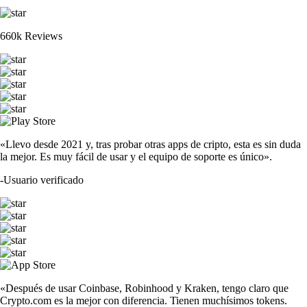
660k Reviews
«Llevo desde 2021 y, tras probar otras apps de cripto, esta es sin duda
la mejor. Es muy fácil de usar y el equipo de soporte es único».
-
Usuario verificado
«Después de usar Coinbase, Robinhood y Kraken, tengo claro que
Crypto.com es la mejor con diferencia. Tienen muchísimos tokens.