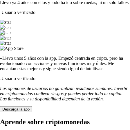
Llevo ya 4 años con ellos y todo ha ido sobre ruedas, ni un solo fallo».
-
Usuario verificado
«Llevo unos 5 años con la app. Empezó centrada en cripto, pero ha
evolucionado con acciones y nuevas funciones muy útiles. Me
encantan estas mejoras y sigue siendo igual de intuitiva».
-
Usuario verificado
Las opiniones de usuarios no garantizan resultados similares. Invertir
en criptomonedas conlleva riesgos y puedes perder todo tu capital.
Las funciones y su disponibilidad dependen de tu región.
Descarga la app
Aprende sobre criptomonedas