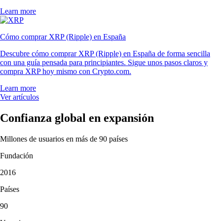
Learn more
Cómo comprar XRP (Ripple) en España
Descubre cómo comprar XRP (Ripple) en España de forma sencilla
con una guía pensada para principiantes. Sigue unos pasos claros y
compra XRP hoy mismo con Crypto.com.
Learn more
Ver artículos
Confianza global en expansión
Millones de usuarios en más de 90 países
Fundación
2016
Países
90