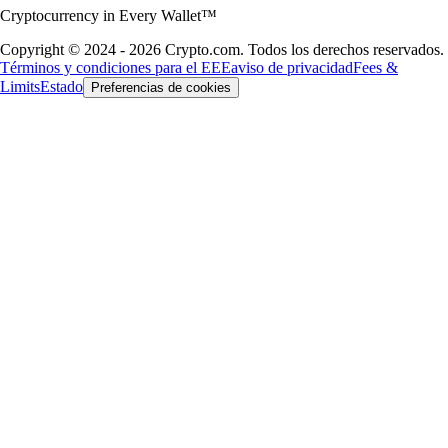
Cryptocurrency in Every Wallet™
Copyright © 2024 - 2026 Crypto.com. Todos los derechos reservados.
Términos y condiciones para el EEE
aviso de privacidad
Fees &
Limits
Estado
Preferencias de cookies