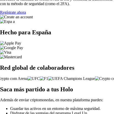
con tu método de seguridad (como el 2FA).
Regístrate ahora
Hecho para España
Red global de colaboradores
Saca más partido a tus Holo
Además de enviar criptomonedas, en nuestra plataforma puedes:
Guardar tus activos en un entorno de máxima seguridad.
Disfrutar de las ventajas del programa Level Up.