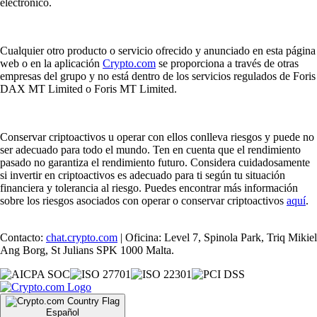
electrónico.
Cualquier otro producto o servicio ofrecido y anunciado en esta página
web o en la aplicación
Crypto.com
se proporciona a través de otras
empresas del grupo y no está dentro de los servicios regulados de Foris
DAX MT Limited o Foris MT Limited.
Conservar criptoactivos u operar con ellos conlleva riesgos y puede no
ser adecuado para todo el mundo. Ten en cuenta que el rendimiento
pasado no garantiza el rendimiento futuro. Considera cuidadosamente
si invertir en criptoactivos es adecuado para ti según tu situación
financiera y tolerancia al riesgo. Puedes encontrar más información
sobre los riesgos asociados con operar o conservar criptoactivos
aquí
.
Contacto:
chat.crypto.com
| Oficina: Level 7, Spinola Park, Triq Mikiel
Ang Borg, St Julians SPK 1000 Malta.
Español