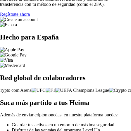
transferencia con tu método de seguridad (como el 2FA).
Regístrate ahora
Hecho para España
Red global de colaboradores
Saca más partido a tus Heima
Además de enviar criptomonedas, en nuestra plataforma puedes:
Guardar tus activos en un entorno de máxima seguridad.
Disfrutar de las ventajas del programa Level Up.