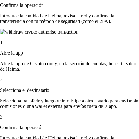
Confirma la operación
Introduce la cantidad de Heima, revisa la red y confirma la
transferencia con tu método de seguridad (como el 2FA).
1
Abre la app
Abre la app de Crypto.com y, en la sección de cuentas, busca tu saldo
de Heima.
2
Selecciona el destinatario
Selecciona transferir y luego retirar. Elige a otro usuario para enviar sin
comisiones o una wallet externa para envíos fuera de la app.
3
Confirma la operación
Introduce la cantidad de Heima, revisa la red y confirma la