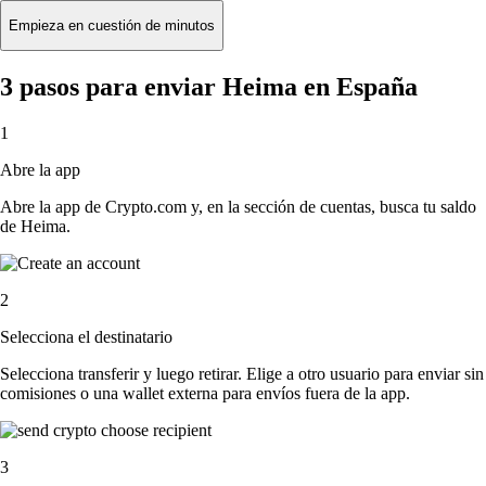
Empieza en cuestión de minutos
3 pasos para enviar Heima en España
1
Abre la app
Abre la app de Crypto.com y, en la sección de cuentas, busca tu saldo
de Heima.
2
Selecciona el destinatario
Selecciona transferir y luego retirar. Elige a otro usuario para enviar sin
comisiones o una wallet externa para envíos fuera de la app.
3