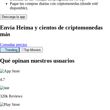
Pagar tus compras diarias con criptomonedas (donde esté
disponible).
Descarga la app
Envía Heima y cientos de criptomonedas
más
Consultar precios
Trending
Top Movers
Qué opinan nuestros usuarios
4.7
320k Reviews