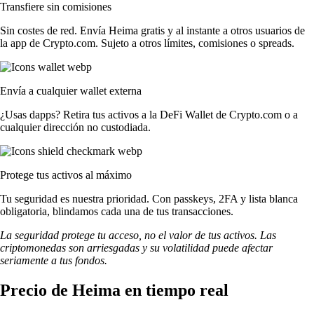
Transfiere sin comisiones
Sin costes de red. Envía Heima gratis y al instante a otros usuarios de
la app de Crypto.com. Sujeto a otros límites, comisiones o spreads.
Envía a cualquier wallet externa
¿Usas dapps? Retira tus activos a la DeFi Wallet de Crypto.com o a
cualquier dirección no custodiada.
Protege tus activos al máximo
Tu seguridad es nuestra prioridad. Con passkeys, 2FA y lista blanca
obligatoria, blindamos cada una de tus transacciones.
La seguridad protege tu acceso, no el valor de tus activos. Las
criptomonedas son arriesgadas y su volatilidad puede afectar
seriamente a tus fondos.
Precio de Heima en tiempo real