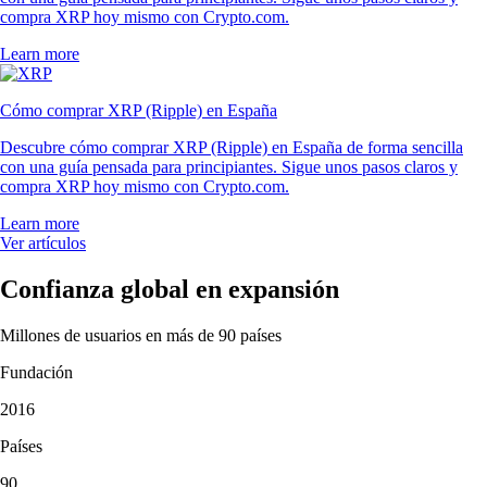
compra XRP hoy mismo con Crypto.com.
Learn more
Cómo comprar XRP (Ripple) en España
Descubre cómo comprar XRP (Ripple) en España de forma sencilla
con una guía pensada para principiantes. Sigue unos pasos claros y
compra XRP hoy mismo con Crypto.com.
Learn more
Ver artículos
Confianza global en expansión
Millones de usuarios en más de 90 países
Fundación
2016
Países
90