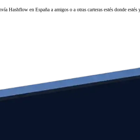
envía Hashflow en España a amigos o a otras carteras estés donde estés