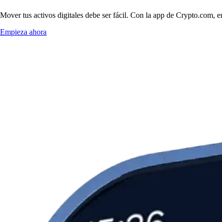
Mover tus activos digitales debe ser fácil. Con la app de Crypto.com, 
Empieza ahora