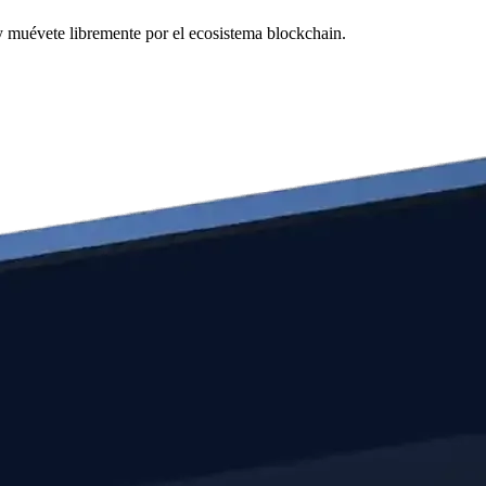
 y muévete libremente por el ecosistema blockchain.