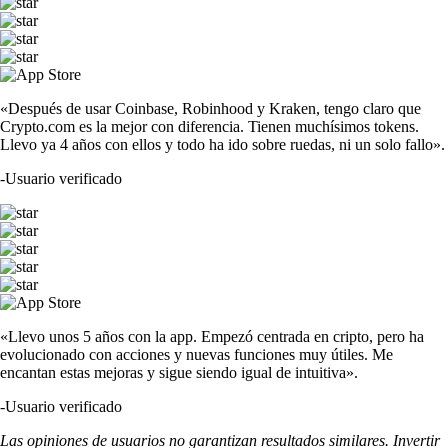
«Después de usar Coinbase, Robinhood y Kraken, tengo claro que
Crypto.com es la mejor con diferencia. Tienen muchísimos tokens.
Llevo ya 4 años con ellos y todo ha ido sobre ruedas, ni un solo fallo».
-
Usuario verificado
«Llevo unos 5 años con la app. Empezó centrada en cripto, pero ha
evolucionado con acciones y nuevas funciones muy útiles. Me
encantan estas mejoras y sigue siendo igual de intuitiva».
-
Usuario verificado
Las opiniones de usuarios no garantizan resultados similares. Invertir