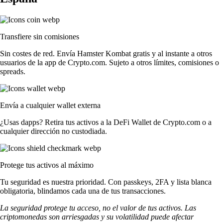
Transfiere sin comisiones
Sin costes de red. Envía Hamster Kombat gratis y al instante a otros
usuarios de la app de Crypto.com. Sujeto a otros límites, comisiones o
spreads.
Envía a cualquier wallet externa
¿Usas dapps? Retira tus activos a la DeFi Wallet de Crypto.com o a
cualquier dirección no custodiada.
Protege tus activos al máximo
Tu seguridad es nuestra prioridad. Con passkeys, 2FA y lista blanca
obligatoria, blindamos cada una de tus transacciones.
La seguridad protege tu acceso, no el valor de tus activos. Las
criptomonedas son arriesgadas y su volatilidad puede afectar