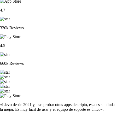
4.7
320k Reviews
4.5
660k Reviews
«Llevo desde 2021 y, tras probar otras apps de cripto, esta es sin duda
la mejor. Es muy fácil de usar y el equipo de soporte es único».