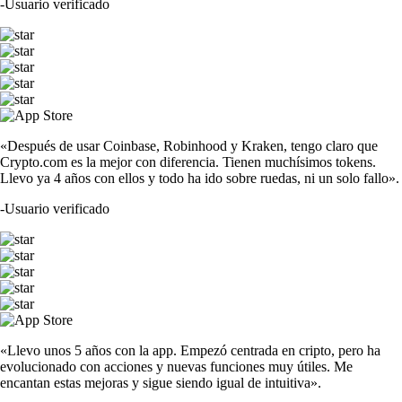
-
Usuario verificado
«Después de usar Coinbase, Robinhood y Kraken, tengo claro que
Crypto.com es la mejor con diferencia. Tienen muchísimos tokens.
Llevo ya 4 años con ellos y todo ha ido sobre ruedas, ni un solo fallo».
-
Usuario verificado
«Llevo unos 5 años con la app. Empezó centrada en cripto, pero ha
evolucionado con acciones y nuevas funciones muy útiles. Me
encantan estas mejoras y sigue siendo igual de intuitiva».