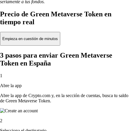
seriamente a tus fondos.
Precio de Green Metaverse Token en
tiempo real
Empieza en cuestión de minutos
3 pasos para enviar Green Metaverse
Token en España
1
Abre la app
Abre la app de Crypto.com y, en la sección de cuentas, busca tu saldo
de Green Metaverse Token.
2
Selecciona el destinatario