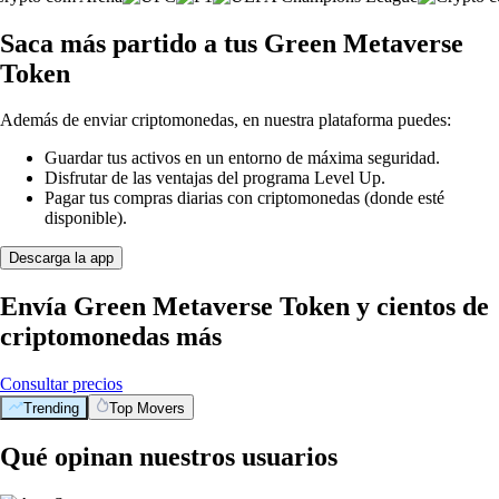
Saca más partido a tus Green Metaverse
Token
Además de enviar criptomonedas, en nuestra plataforma puedes:
Guardar tus activos en un entorno de máxima seguridad.
Disfrutar de las ventajas del programa Level Up.
Pagar tus compras diarias con criptomonedas (donde esté
disponible).
Descarga la app
Envía Green Metaverse Token y cientos de
criptomonedas más
Consultar precios
Trending
Top Movers
Qué opinan nuestros usuarios