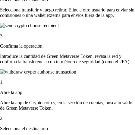
Selecciona transferir y luego retirar. Elige a otro usuario para enviar sin
comisiones o una wallet externa para envíos fuera de la app.
3
Confirma la operación
Introduce la cantidad de Green Metaverse Token, revisa la red y
confirma la transferencia con tu método de seguridad (como el 2FA).
1
Abre la app
Abre la app de Crypto.com y, en la sección de cuentas, busca tu saldo
de Green Metaverse Token.
2
Selecciona el destinatario