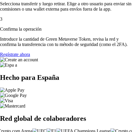
Selecciona transferir y luego retirar. Elige a otro usuario para enviar sin
comisiones o una wallet externa para envíos fuera de la app.
3
Confirma la operación
Introduce la cantidad de Green Metaverse Token, revisa la red y
confirma la transferencia con tu método de seguridad (como el 2FA).
Regístrate ahora
Hecho para España
Red global de colaboradores