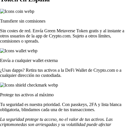
Transfiere sin comisiones
Sin costes de red. Envía Green Metaverse Token gratis y al instante a
otros usuarios de la app de Crypto.com. Sujeto a otros límites,
comisiones o spreads.
Envía a cualquier wallet externa
¿Usas dapps? Retira tus activos a la DeFi Wallet de Crypto.com o a
cualquier dirección no custodiada.
Protege tus activos al máximo
Tu seguridad es nuestra prioridad. Con passkeys, 2FA y lista blanca
obligatoria, blindamos cada una de tus transacciones.
La seguridad protege tu acceso, no el valor de tus activos. Las
criptomonedas son arriesgadas y su volatilidad puede afectar