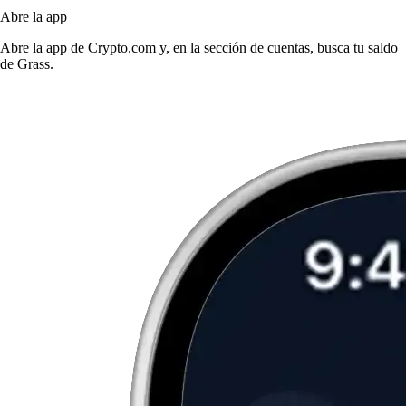
Abre la app
Abre la app de Crypto.com y, en la sección de cuentas, busca tu saldo
de Grass.