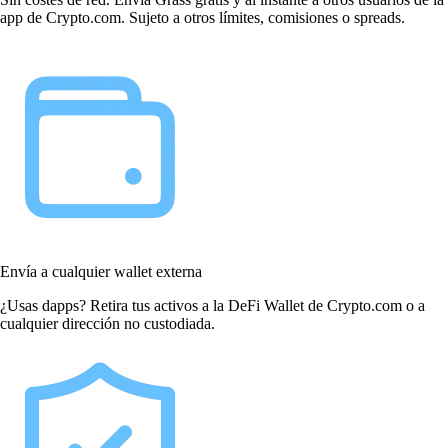
app de Crypto.com. Sujeto a otros límites, comisiones o spreads.
Envía a cualquier wallet externa
¿Usas dapps? Retira tus activos a la DeFi Wallet de Crypto.com o a
cualquier dirección no custodiada.