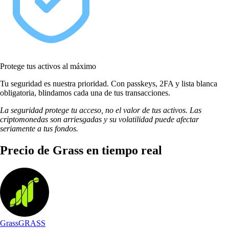
Protege tus activos al máximo
Tu seguridad es nuestra prioridad. Con passkeys, 2FA y lista blanca
obligatoria, blindamos cada una de tus transacciones.
La seguridad protege tu acceso, no el valor de tus activos. Las
criptomonedas son arriesgadas y su volatilidad puede afectar
seriamente a tus fondos.
Precio de Grass en tiempo real
Grass
GRASS