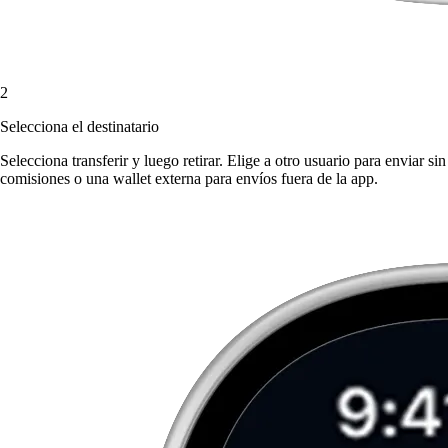
2
Selecciona el destinatario
Selecciona transferir y luego retirar. Elige a otro usuario para enviar sin
comisiones o una wallet externa para envíos fuera de la app.