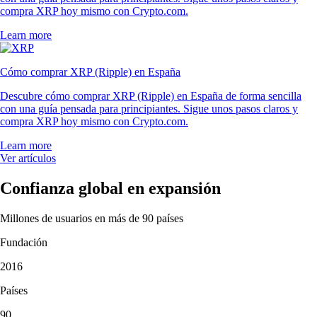
compra XRP hoy mismo con Crypto.com.
Learn more
Cómo comprar XRP (Ripple) en España
Descubre cómo comprar XRP (Ripple) en España de forma sencilla
con una guía pensada para principiantes. Sigue unos pasos claros y
compra XRP hoy mismo con Crypto.com.
Learn more
Ver artículos
Confianza global en expansión
Millones de usuarios en más de 90 países
Fundación
2016
Países
90