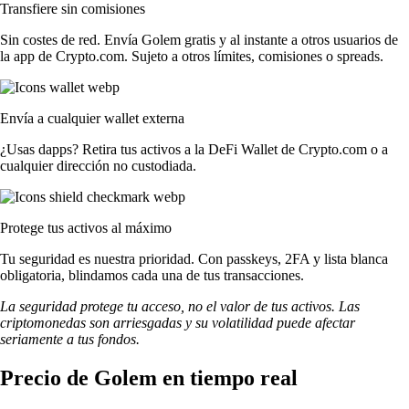
Transfiere sin comisiones
Sin costes de red. Envía Golem gratis y al instante a otros usuarios de
la app de Crypto.com. Sujeto a otros límites, comisiones o spreads.
Envía a cualquier wallet externa
¿Usas dapps? Retira tus activos a la DeFi Wallet de Crypto.com o a
cualquier dirección no custodiada.
Protege tus activos al máximo
Tu seguridad es nuestra prioridad. Con passkeys, 2FA y lista blanca
obligatoria, blindamos cada una de tus transacciones.
La seguridad protege tu acceso, no el valor de tus activos. Las
criptomonedas son arriesgadas y su volatilidad puede afectar
seriamente a tus fondos.
Precio de Golem en tiempo real