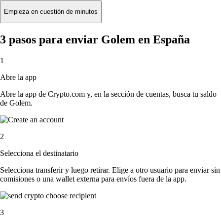
Empieza en cuestión de minutos
3 pasos para enviar Golem en España
1
Abre la app
Abre la app de Crypto.com y, en la sección de cuentas, busca tu saldo
de Golem.
2
Selecciona el destinatario
Selecciona transferir y luego retirar. Elige a otro usuario para enviar sin
comisiones o una wallet externa para envíos fuera de la app.
3