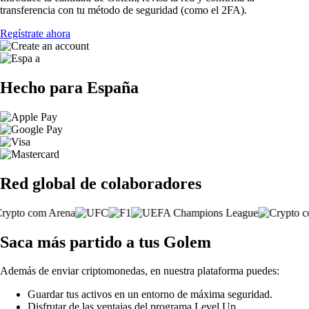
transferencia con tu método de seguridad (como el 2FA).
Regístrate ahora
Hecho para España
Red global de colaboradores
Saca más partido a tus Golem
Además de enviar criptomonedas, en nuestra plataforma puedes:
Guardar tus activos en un entorno de máxima seguridad.
Disfrutar de las ventajas del programa Level Up.