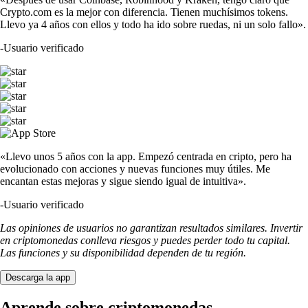
Crypto.com es la mejor con diferencia. Tienen muchísimos tokens.
Llevo ya 4 años con ellos y todo ha ido sobre ruedas, ni un solo fallo».
-
Usuario verificado
«Llevo unos 5 años con la app. Empezó centrada en cripto, pero ha
evolucionado con acciones y nuevas funciones muy útiles. Me
encantan estas mejoras y sigue siendo igual de intuitiva».
-
Usuario verificado
Las opiniones de usuarios no garantizan resultados similares. Invertir
en criptomonedas conlleva riesgos y puedes perder todo tu capital.
Las funciones y su disponibilidad dependen de tu región.
Descarga la app
Aprende sobre criptomonedas