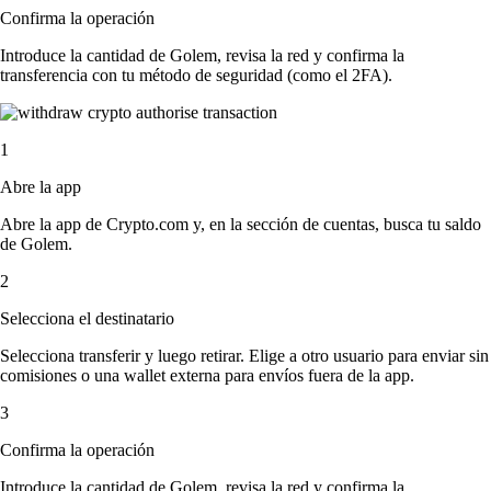
Confirma la operación
Introduce la cantidad de Golem, revisa la red y confirma la
transferencia con tu método de seguridad (como el 2FA).
1
Abre la app
Abre la app de Crypto.com y, en la sección de cuentas, busca tu saldo
de Golem.
2
Selecciona el destinatario
Selecciona transferir y luego retirar. Elige a otro usuario para enviar sin
comisiones o una wallet externa para envíos fuera de la app.
3
Confirma la operación
Introduce la cantidad de Golem, revisa la red y confirma la