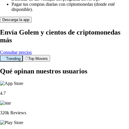
Pagar tus compras diarias con criptomonedas (donde esté
disponible).
Descarga la app
Envía Golem y cientos de criptomonedas
más
Consultar precios
Trending
Top Movers
Qué opinan nuestros usuarios
4.7
320k Reviews