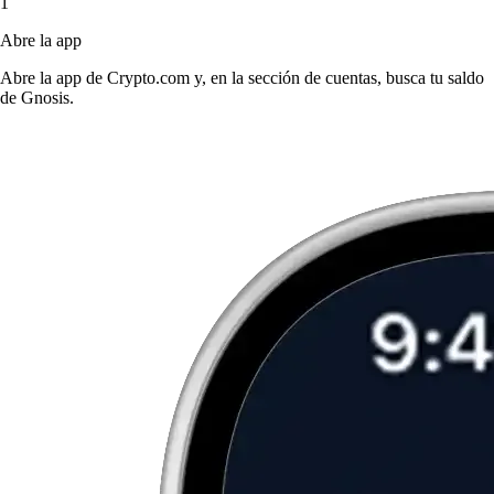
1
Abre la app
Abre la app de Crypto.com y, en la sección de cuentas, busca tu saldo
de Gnosis.