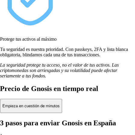
Protege tus activos al máximo
Tu seguridad es nuestra prioridad. Con passkeys, 2FA y lista blanca
obligatoria, blindamos cada una de tus transacciones.
La seguridad protege tu acceso, no el valor de tus activos. Las
criptomonedas son arriesgadas y su volatilidad puede afectar
seriamente a tus fondos.
Precio de Gnosis en tiempo real
Empieza en cuestión de minutos
3 pasos para enviar Gnosis en España