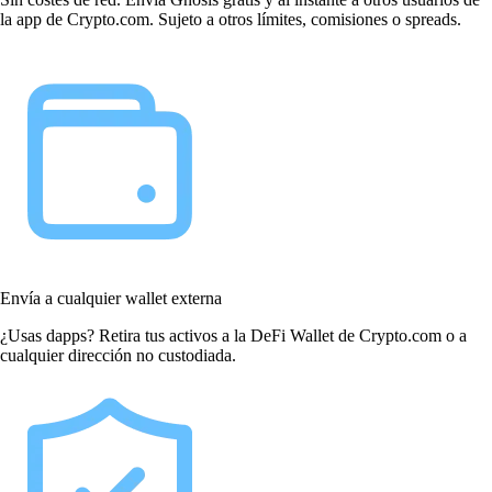
la app de Crypto.com. Sujeto a otros límites, comisiones o spreads.
Envía a cualquier wallet externa
¿Usas dapps? Retira tus activos a la DeFi Wallet de Crypto.com o a
cualquier dirección no custodiada.