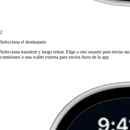
2
Selecciona el destinatario
Selecciona transferir y luego retirar. Elige a otro usuario para enviar sin
comisiones o una wallet externa para envíos fuera de la app.