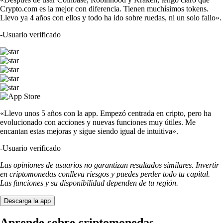
Crypto.com es la mejor con diferencia. Tienen muchísimos tokens.
Llevo ya 4 años con ellos y todo ha ido sobre ruedas, ni un solo fallo».
-
Usuario verificado
«Llevo unos 5 años con la app. Empezó centrada en cripto, pero ha
evolucionado con acciones y nuevas funciones muy útiles. Me
encantan estas mejoras y sigue siendo igual de intuitiva».
-
Usuario verificado
Las opiniones de usuarios no garantizan resultados similares. Invertir
en criptomonedas conlleva riesgos y puedes perder todo tu capital.
Las funciones y su disponibilidad dependen de tu región.
Descarga la app
Aprende sobre criptomonedas