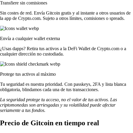
Transfiere sin comisiones
Sin costes de red. Envía Gitcoin gratis y al instante a otros usuarios de
la app de Crypto.com. Sujeto a otros límites, comisiones o spreads.
Envía a cualquier wallet externa
¿Usas dapps? Retira tus activos a la DeFi Wallet de Crypto.com o a
cualquier dirección no custodiada.
Protege tus activos al máximo
Tu seguridad es nuestra prioridad. Con passkeys, 2FA y lista blanca
obligatoria, blindamos cada una de tus transacciones.
La seguridad protege tu acceso, no el valor de tus activos. Las
criptomonedas son arriesgadas y su volatilidad puede afectar
seriamente a tus fondos.
Precio de Gitcoin en tiempo real