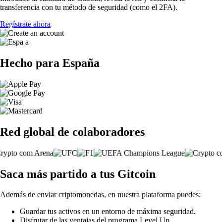
transferencia con tu método de seguridad (como el 2FA).
Regístrate ahora
Hecho para España
Red global de colaboradores
Saca más partido a tus Gitcoin
Además de enviar criptomonedas, en nuestra plataforma puedes:
Guardar tus activos en un entorno de máxima seguridad.
Disfrutar de las ventajas del programa Level Up.