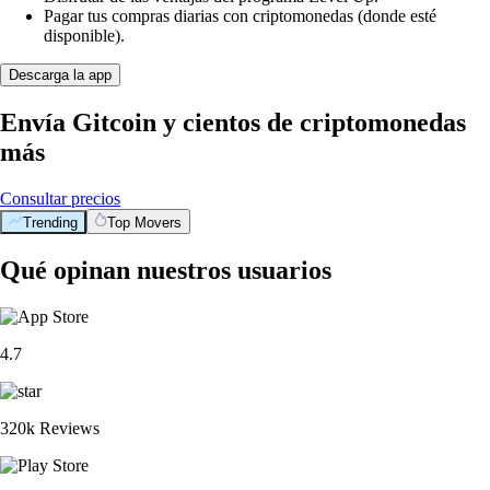
Pagar tus compras diarias con criptomonedas (donde esté
disponible).
Descarga la app
Envía Gitcoin y cientos de criptomonedas
más
Consultar precios
Trending
Top Movers
Qué opinan nuestros usuarios
4.7
320k Reviews