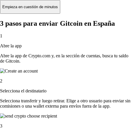
Empieza en cuestión de minutos
3 pasos para enviar Gitcoin en España
1
Abre la app
Abre la app de Crypto.com y, en la sección de cuentas, busca tu saldo
de Gitcoin.
2
Selecciona el destinatario
Selecciona transferir y luego retirar. Elige a otro usuario para enviar sin
comisiones o una wallet externa para envíos fuera de la app.
3