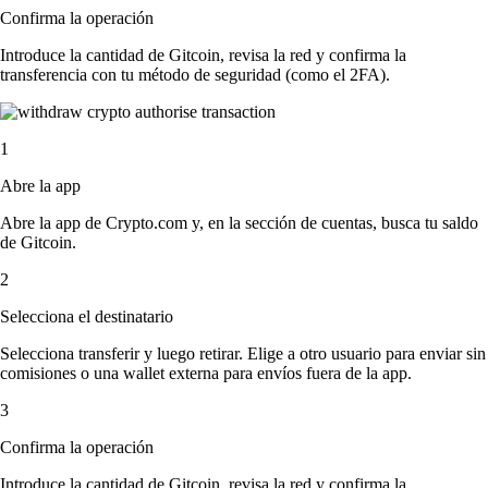
Confirma la operación
Introduce la cantidad de Gitcoin, revisa la red y confirma la
transferencia con tu método de seguridad (como el 2FA).
1
Abre la app
Abre la app de Crypto.com y, en la sección de cuentas, busca tu saldo
de Gitcoin.
2
Selecciona el destinatario
Selecciona transferir y luego retirar. Elige a otro usuario para enviar sin
comisiones o una wallet externa para envíos fuera de la app.
3
Confirma la operación
Introduce la cantidad de Gitcoin, revisa la red y confirma la