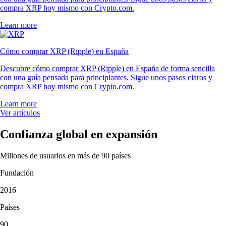
compra XRP hoy mismo con Crypto.com.
Learn more
Cómo comprar XRP (Ripple) en España
Descubre cómo comprar XRP (Ripple) en España de forma sencilla
con una guía pensada para principiantes. Sigue unos pasos claros y
compra XRP hoy mismo con Crypto.com.
Learn more
Ver artículos
Confianza global en expansión
Millones de usuarios en más de 90 países
Fundación
2016
Países
90