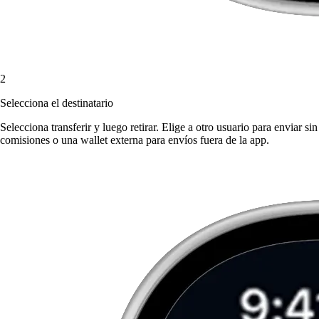
2
Selecciona el destinatario
Selecciona transferir y luego retirar. Elige a otro usuario para enviar sin
comisiones o una wallet externa para envíos fuera de la app.