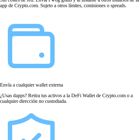
app de Crypto.com. Sujeto a otros límites, comisiones o spreads.
Envía a cualquier wallet externa
¿Usas dapps? Retira tus activos a la DeFi Wallet de Crypto.com o a
cualquier dirección no custodiada.