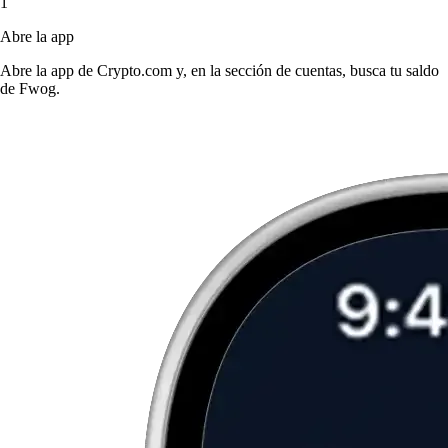
1
Abre la app
Abre la app de Crypto.com y, en la sección de cuentas, busca tu saldo
de Fwog.