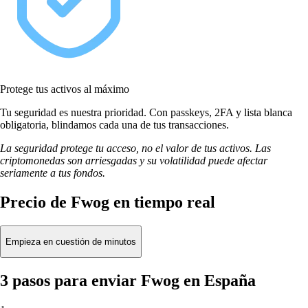
Protege tus activos al máximo
Tu seguridad es nuestra prioridad. Con passkeys, 2FA y lista blanca
obligatoria, blindamos cada una de tus transacciones.
La seguridad protege tu acceso, no el valor de tus activos. Las
criptomonedas son arriesgadas y su volatilidad puede afectar
seriamente a tus fondos.
Precio de Fwog en tiempo real
Empieza en cuestión de minutos
3 pasos para enviar Fwog en España