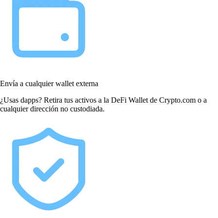
Envía a cualquier wallet externa
¿Usas dapps? Retira tus activos a la DeFi Wallet de Crypto.com o a
cualquier dirección no custodiada.