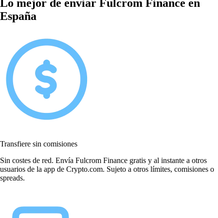
Lo mejor de enviar Fulcrom Finance en
España
Transfiere sin comisiones
Sin costes de red. Envía Fulcrom Finance gratis y al instante a otros
usuarios de la app de Crypto.com. Sujeto a otros límites, comisiones o
spreads.