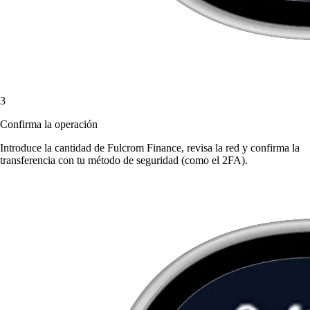
3
Confirma la operación
Introduce la cantidad de Fulcrom Finance, revisa la red y confirma la
transferencia con tu método de seguridad (como el 2FA).