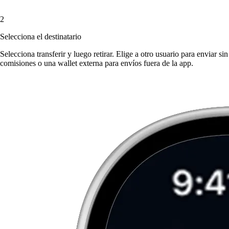
2
Selecciona el destinatario
Selecciona transferir y luego retirar. Elige a otro usuario para enviar sin
comisiones o una wallet externa para envíos fuera de la app.