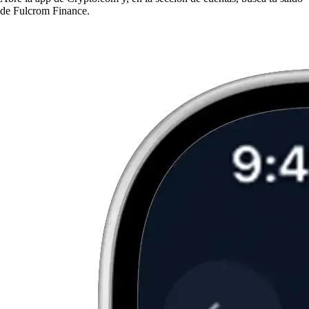
de Fulcrom Finance.