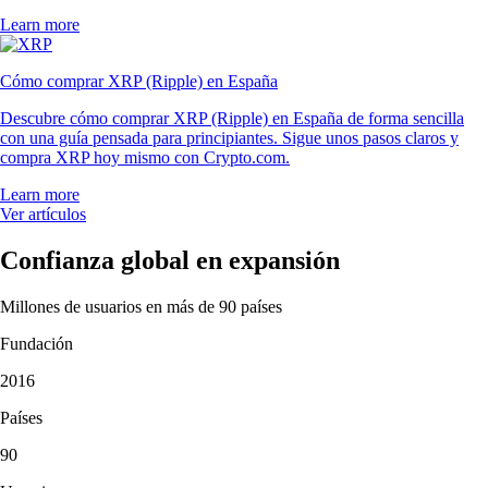
Learn more
Cómo comprar XRP (Ripple) en España
Descubre cómo comprar XRP (Ripple) en España de forma sencilla
con una guía pensada para principiantes. Sigue unos pasos claros y
compra XRP hoy mismo con Crypto.com.
Learn more
Ver artículos
Confianza global en expansión
Millones de usuarios en más de 90 países
Fundación
2016
Países
90