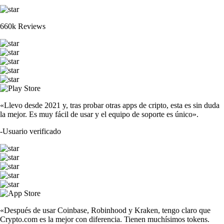
660k Reviews
«Llevo desde 2021 y, tras probar otras apps de cripto, esta es sin duda
la mejor. Es muy fácil de usar y el equipo de soporte es único».
-
Usuario verificado
«Después de usar Coinbase, Robinhood y Kraken, tengo claro que
Crypto.com es la mejor con diferencia. Tienen muchísimos tokens.