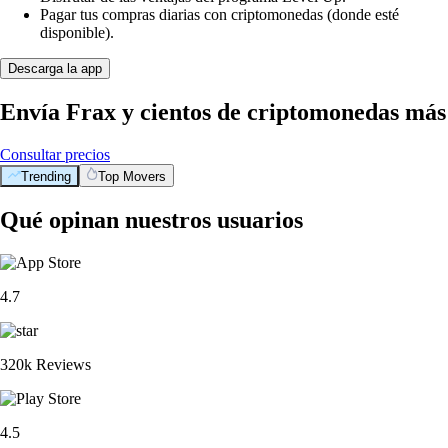
Pagar tus compras diarias con criptomonedas (donde esté
disponible).
Descarga la app
Envía Frax y cientos de criptomonedas más
Consultar precios
Trending
Top Movers
Qué opinan nuestros usuarios
4.7
320k Reviews
4.5