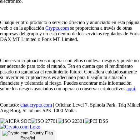
electrónico.
Cualquier otro producto o servicio ofrecido y anunciado en esta página
web o en la aplicación
Crypto.com
se proporciona a través de otras
empresas del grupo y no está dentro de los servicios regulados de Foris
DAX MT Limited o Foris MT Limited.
Conservar criptoactivos u operar con ellos conlleva riesgos y puede no
ser adecuado para todo el mundo. Ten en cuenta que el rendimiento
pasado no garantiza el rendimiento futuro. Considera cuidadosamente
si invertir en criptoactivos es adecuado para ti según tu situación
financiera y tolerancia al riesgo. Puedes encontrar más información
sobre los riesgos asociados con operar o conservar criptoactivos
aquí
.
Contacto:
chat.crypto.com
| Oficina: Level 7, Spinola Park, Triq Mikiel
Ang Borg, St Julians SPK 1000 Malta.
Español