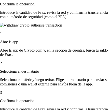
Confirma la operación
Introduce la cantidad de Frax, revisa la red y confirma la transferencia
con tu método de seguridad (como el 2FA).
1
Abre la app
Abre la app de Crypto.com y, en la sección de cuentas, busca tu saldo
de Frax.
2
Selecciona el destinatario
Selecciona transferir y luego retirar. Elige a otro usuario para enviar sin
comisiones o una wallet externa para envíos fuera de la app.
3
Confirma la operación
Introduce la cantidad de Frax, revisa la red y confirma la transferencia