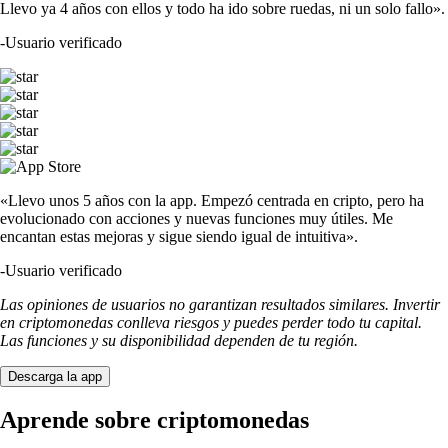
Llevo ya 4 años con ellos y todo ha ido sobre ruedas, ni un solo fallo».
-
Usuario verificado
«Llevo unos 5 años con la app. Empezó centrada en cripto, pero ha
evolucionado con acciones y nuevas funciones muy útiles. Me
encantan estas mejoras y sigue siendo igual de intuitiva».
-
Usuario verificado
Las opiniones de usuarios no garantizan resultados similares. Invertir
en criptomonedas conlleva riesgos y puedes perder todo tu capital.
Las funciones y su disponibilidad dependen de tu región.
Descarga la app
Aprende sobre criptomonedas