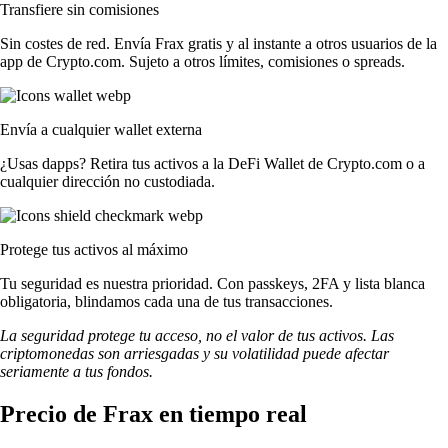
Transfiere sin comisiones
Sin costes de red. Envía Frax gratis y al instante a otros usuarios de la
app de Crypto.com. Sujeto a otros límites, comisiones o spreads.
Envía a cualquier wallet externa
¿Usas dapps? Retira tus activos a la DeFi Wallet de Crypto.com o a
cualquier dirección no custodiada.
Protege tus activos al máximo
Tu seguridad es nuestra prioridad. Con passkeys, 2FA y lista blanca
obligatoria, blindamos cada una de tus transacciones.
La seguridad protege tu acceso, no el valor de tus activos. Las
criptomonedas son arriesgadas y su volatilidad puede afectar
seriamente a tus fondos.
Precio de Frax en tiempo real