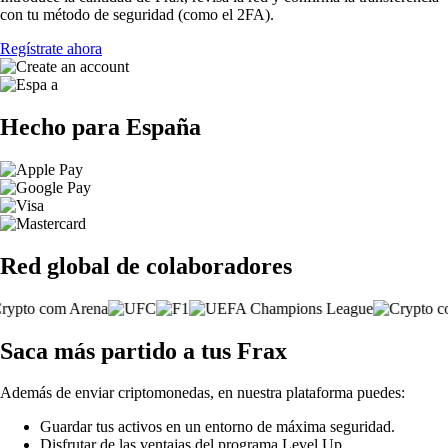
con tu método de seguridad (como el 2FA).
Regístrate ahora
Hecho para España
Red global de colaboradores
Saca más partido a tus Frax
Además de enviar criptomonedas, en nuestra plataforma puedes:
Guardar tus activos en un entorno de máxima seguridad.
Disfrutar de las ventajas del programa Level Up.