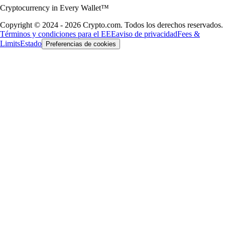
Cryptocurrency in Every Wallet™
Copyright © 2024 - 2026 Crypto.com. Todos los derechos reservados.
Términos y condiciones para el EEE
aviso de privacidad
Fees &
Limits
Estado
Preferencias de cookies