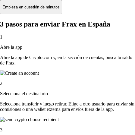
Empieza en cuestión de minutos
3 pasos para enviar Frax en España
1
Abre la app
Abre la app de Crypto.com y, en la sección de cuentas, busca tu saldo
de Frax.
2
Selecciona el destinatario
Selecciona transferir y luego retirar. Elige a otro usuario para enviar sin
comisiones o una wallet externa para envíos fuera de la app.
3