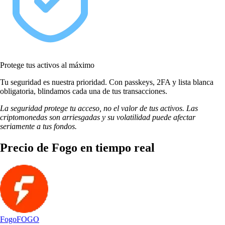
Protege tus activos al máximo
Tu seguridad es nuestra prioridad. Con passkeys, 2FA y lista blanca
obligatoria, blindamos cada una de tus transacciones.
La seguridad protege tu acceso, no el valor de tus activos. Las
criptomonedas son arriesgadas y su volatilidad puede afectar
seriamente a tus fondos.
Precio de Fogo en tiempo real
Fogo
FOGO