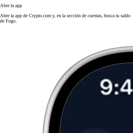
Abre la app
Abre la app de Crypto.com y, en la sección de cuentas, busca tu saldo
de Fogo.