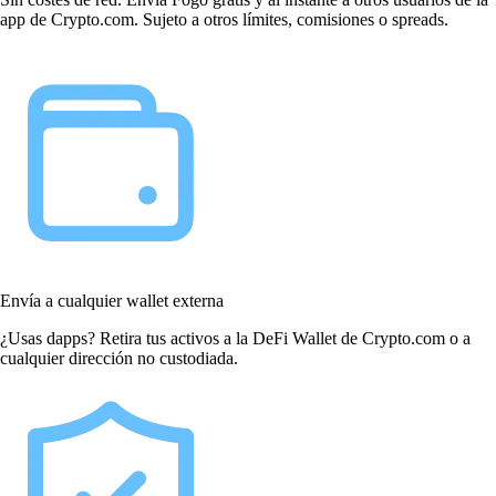
app de Crypto.com. Sujeto a otros límites, comisiones o spreads.
Envía a cualquier wallet externa
¿Usas dapps? Retira tus activos a la DeFi Wallet de Crypto.com o a
cualquier dirección no custodiada.