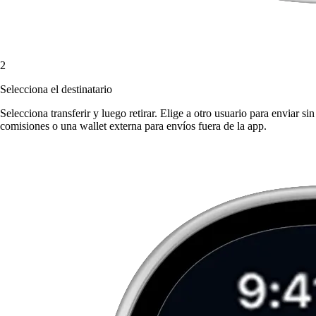
2
Selecciona el destinatario
Selecciona transferir y luego retirar. Elige a otro usuario para enviar sin
comisiones o una wallet externa para envíos fuera de la app.