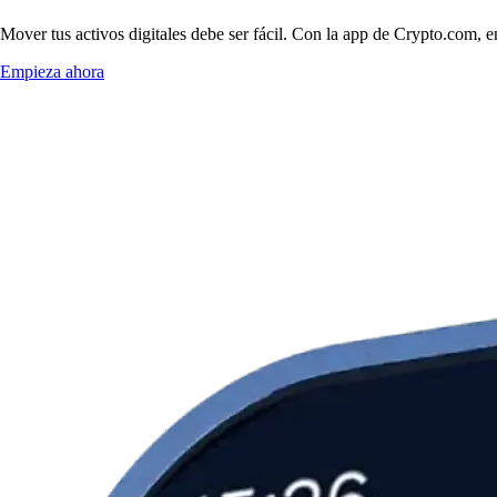
Mover tus activos digitales debe ser fácil. Con la app de Crypto.com, e
Empieza ahora