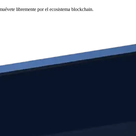
 muévete libremente por el ecosistema blockchain.