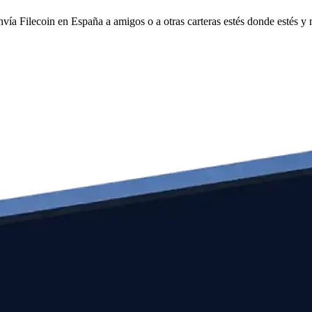
nvía Filecoin en España a amigos o a otras carteras estés donde estés y